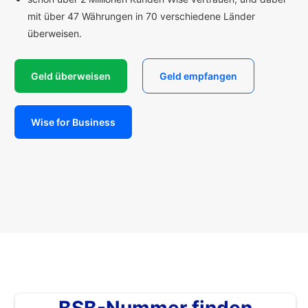
mit über 47 Währungen in 70 verschiedene Länder
überweisen.
Geld überweisen
Geld empfangen
Wise for Business
BSB-Nummer finden