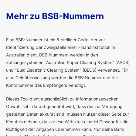
Mehr zu BSB-Nummern
E
ine BSB-Nummer ist ein 6-stelliger Code, der zur
Identifizierung der Zweigstelle einer Finanzinstitution in
Australien dient. BSB-Nummern werden in den
Zahlungssystemen "Australian Paper Clearing System" (APCS)
und "Bulk Electronic Clearing System" (BECS) verwendet. Für
eine Geldüberweisung werden die BSB-Nummer und die
Kontonummer des Empfängers benötigt.
Dieses Tool dient ausschließlich zu Informationszwecken.
Obwohl sehr darauf geachtet wird, dass die zur Verfügung
gestellten Daten akkurat sind, müssen Nutzer dieser Seite zur
Kenntnis nehmen, dass diese Website keinerlei Gewähr für die
Richtigkeit der Angaben übernehmen kann. Nur deine Bank