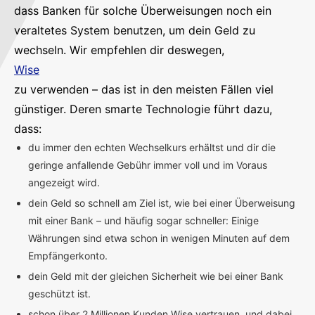
dass Banken für solche Überweisungen noch ein
veraltetes System benutzen, um dein Geld zu
wechseln. Wir empfehlen dir deswegen,
Wise
zu verwenden – das ist in den meisten Fällen viel
günstiger. Deren smarte Technologie führt dazu,
dass:
du immer den echten Wechselkurs erhältst und dir die
geringe anfallende Gebühr immer voll und im Voraus
angezeigt wird.
dein Geld so schnell am Ziel ist, wie bei einer Überweisung
mit einer Bank – und häufig sogar schneller: Einige
Währungen sind etwa schon in wenigen Minuten auf dem
Empfängerkonto.
dein Geld mit der gleichen Sicherheit wie bei einer Bank
geschützt ist.
schon über 2 Millionen Kunden Wise vertrauen, und dabei