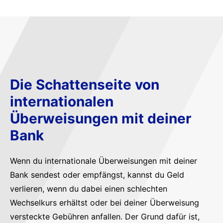
Die Schattenseite von
internationalen
Überweisungen mit deiner
Bank
Wenn du internationale Überweisungen mit deiner
Bank sendest oder empfängst, kannst du Geld
verlieren, wenn du dabei einen schlechten
Wechselkurs erhältst oder bei deiner Überweisung
versteckte Gebühren anfallen. Der Grund dafür ist,