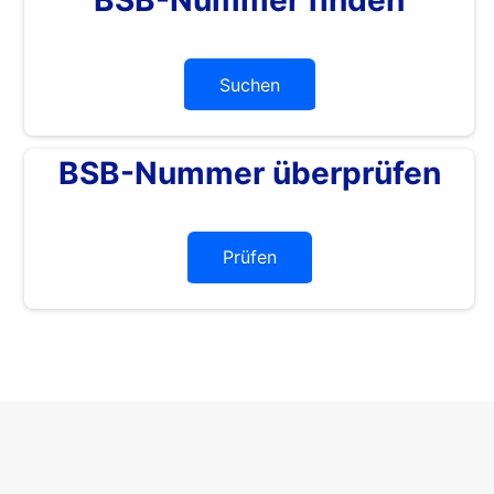
Suchen
BSB-Nummer überprüfen
Prüfen