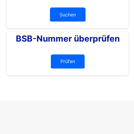
Suchen
BSB-Nummer überprüfen
Prüfen