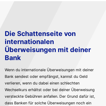
Die Schattenseite von
internationalen
Überweisungen mit deiner
Bank
Wenn du internationale Überweisungen mit deiner
Bank sendest oder empfängst, kannst du Geld
verlieren, wenn du dabei einen schlechten
Wechselkurs erhältst oder bei deiner Überweisung
versteckte Gebühren anfallen. Der Grund dafür ist,
dass Banken für solche Überweisungen noch ein