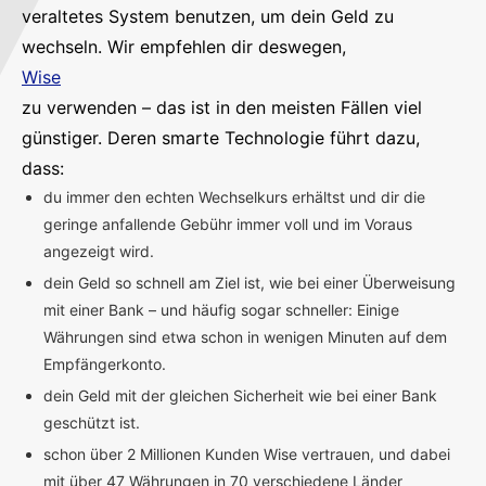
veraltetes System benutzen, um dein Geld zu
wechseln. Wir empfehlen dir deswegen,
Wise
zu verwenden – das ist in den meisten Fällen viel
günstiger. Deren smarte Technologie führt dazu,
dass:
du immer den echten Wechselkurs erhältst und dir die
geringe anfallende Gebühr immer voll und im Voraus
angezeigt wird.
dein Geld so schnell am Ziel ist, wie bei einer Überweisung
mit einer Bank – und häufig sogar schneller: Einige
Währungen sind etwa schon in wenigen Minuten auf dem
Empfängerkonto.
dein Geld mit der gleichen Sicherheit wie bei einer Bank
geschützt ist.
schon über 2 Millionen Kunden Wise vertrauen, und dabei
mit über 47 Währungen in 70 verschiedene Länder