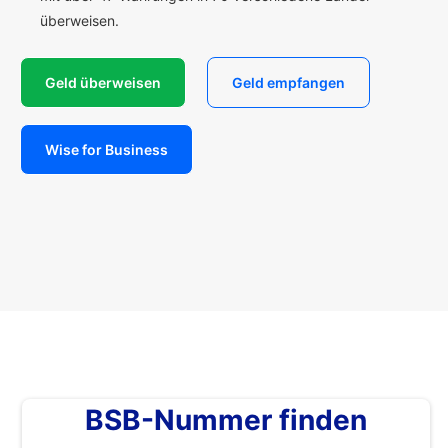
überweisen.
Geld überweisen
Geld empfangen
Wise for Business
BSB-Nummer finden