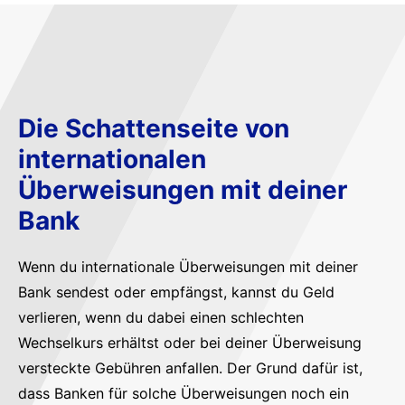
Die Schattenseite von
internationalen
Überweisungen mit deiner
Bank
Wenn du internationale Überweisungen mit deiner
Bank sendest oder empfängst, kannst du Geld
verlieren, wenn du dabei einen schlechten
Wechselkurs erhältst oder bei deiner Überweisung
versteckte Gebühren anfallen. Der Grund dafür ist,
dass Banken für solche Überweisungen noch ein