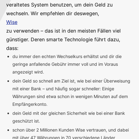
veraltetes System benutzen, um dein Geld zu
wechseln. Wir empfehlen dir deswegen,
Wise
zu verwenden – das ist in den meisten Fällen viel
günstiger. Deren smarte Technologie führt dazu,
dass:
du immer den echten Wechselkurs erhältst und dir die
geringe anfallende Gebühr immer voll und im Voraus
angezeigt wird.
dein Geld so schnell am Ziel ist, wie bei einer Überweisung
mit einer Bank – und häufig sogar schneller: Einige
Währungen sind etwa schon in wenigen Minuten auf dem
Empfängerkonto.
dein Geld mit der gleichen Sicherheit wie bei einer Bank
geschützt ist.
schon über 2 Millionen Kunden Wise vertrauen, und dabei
mit über 47 Währungen in 70 verschiedene Länder