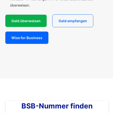
überweisen.
Geld überweisen
Geld empfangen
Wise for Business
BSB-Nummer finden