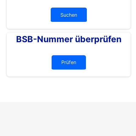
Suchen
BSB-Nummer überprüfen
Prüfen