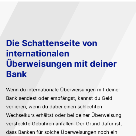
Die Schattenseite von
internationalen
Überweisungen mit deiner
Bank
Wenn du internationale Überweisungen mit deiner
Bank sendest oder empfängst, kannst du Geld
verlieren, wenn du dabei einen schlechten
Wechselkurs erhältst oder bei deiner Überweisung
versteckte Gebühren anfallen. Der Grund dafür ist,
dass Banken für solche Überweisungen noch ein