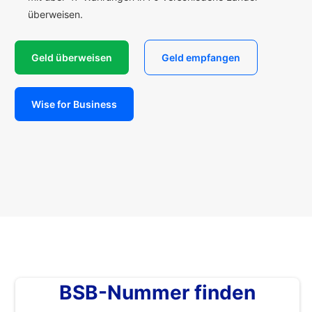
überweisen.
Geld überweisen
Geld empfangen
Wise for Business
BSB-Nummer finden