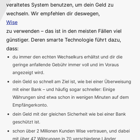
veraltetes System benutzen, um dein Geld zu
wechseln. Wir empfehlen dir deswegen,
Wise
zu verwenden – das ist in den meisten Fällen viel
günstiger. Deren smarte Technologie führt dazu,
dass:
du immer den echten Wechselkurs erhältst und dir die
geringe anfallende Gebühr immer voll und im Voraus
angezeigt wird.
dein Geld so schnell am Ziel ist, wie bei einer Überweisung
mit einer Bank – und häufig sogar schneller: Einige
Währungen sind etwa schon in wenigen Minuten auf dem
Empfängerkonto.
dein Geld mit der gleichen Sicherheit wie bei einer Bank
geschützt ist.
schon über 2 Millionen Kunden Wise vertrauen, und dabei
mit über 47 Währungen in 70 verschiedene Länder