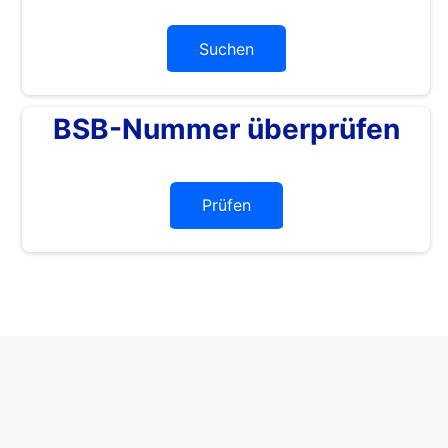
Suchen
BSB-Nummer überprüfen
Prüfen