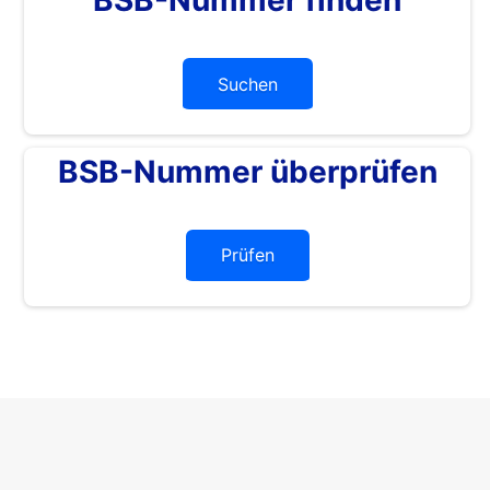
Suchen
BSB-Nummer überprüfen
Prüfen