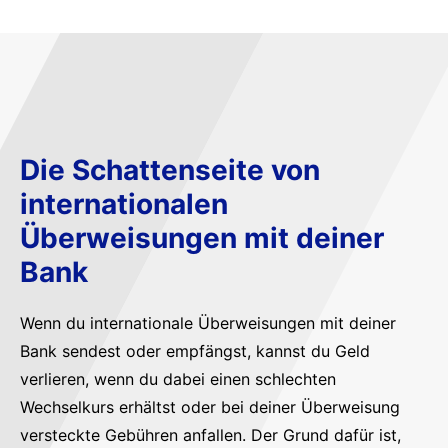
Die Schattenseite von
internationalen
Überweisungen mit deiner
Bank
Wenn du internationale Überweisungen mit deiner
Bank sendest oder empfängst, kannst du Geld
verlieren, wenn du dabei einen schlechten
Wechselkurs erhältst oder bei deiner Überweisung
versteckte Gebühren anfallen. Der Grund dafür ist,