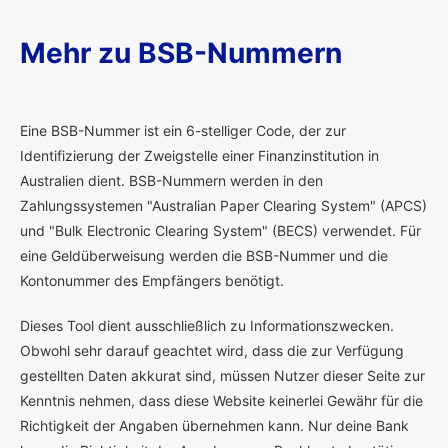
Mehr zu BSB-Nummern
E
ine BSB-Nummer ist ein 6-stelliger Code, der zur
Identifizierung der Zweigstelle einer Finanzinstitution in
Australien dient. BSB-Nummern werden in den
Zahlungssystemen "Australian Paper Clearing System" (APCS)
und "Bulk Electronic Clearing System" (BECS) verwendet. Für
eine Geldüberweisung werden die BSB-Nummer und die
Kontonummer des Empfängers benötigt.
Dieses Tool dient ausschließlich zu Informationszwecken.
Obwohl sehr darauf geachtet wird, dass die zur Verfügung
gestellten Daten akkurat sind, müssen Nutzer dieser Seite zur
Kenntnis nehmen, dass diese Website keinerlei Gewähr für die
Richtigkeit der Angaben übernehmen kann. Nur deine Bank