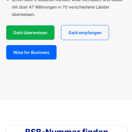
mit über 47 Währungen in 70 verschiedene Länder
überweisen.
Geld überweisen
Geld empfangen
Wise for Business
BSB-Nummer finden