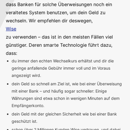
dass Banken für solche Überweisungen noch ein
veraltetes System benutzen, um dein Geld zu
wechseln. Wir empfehlen dir deswegen,
Wise
zu verwenden – das ist in den meisten Fällen viel
günstiger. Deren smarte Technologie führt dazu,
dass:
du immer den echten Wechselkurs erhältst und dir die
geringe anfallende Gebühr immer voll und im Voraus
angezeigt wird.
dein Geld so schnell am Ziel ist, wie bei einer Überweisung
mit einer Bank – und häufig sogar schneller: Einige
Währungen sind etwa schon in wenigen Minuten auf dem
Empfängerkonto.
dein Geld mit der gleichen Sicherheit wie bei einer Bank
geschützt ist.
schon über 2 Millionen Kunden Wise vertrauen, und dabei