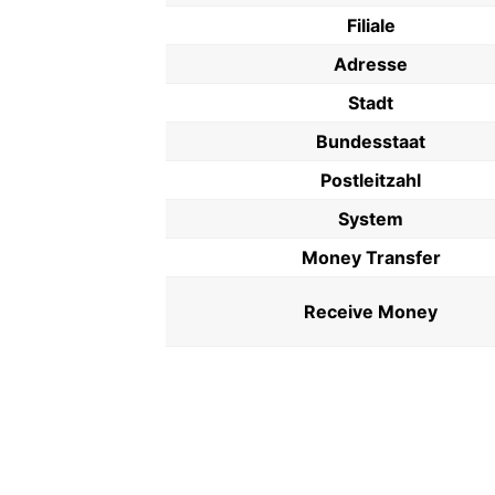
Filiale
Adresse
Stadt
Bundesstaat
Postleitzahl
System
Money Transfer
Receive Money