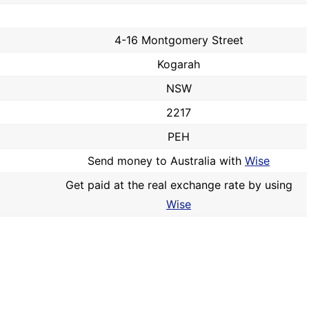
4-16 Montgomery Street
Kogarah
NSW
2217
PEH
Send money to Australia with
Wise
Get paid at the real exchange rate by using
Wise