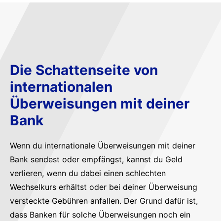
Die Schattenseite von
internationalen
Überweisungen mit deiner
Bank
Wenn du internationale Überweisungen mit deiner
Bank sendest oder empfängst, kannst du Geld
verlieren, wenn du dabei einen schlechten
Wechselkurs erhältst oder bei deiner Überweisung
versteckte Gebühren anfallen. Der Grund dafür ist,
dass Banken für solche Überweisungen noch ein