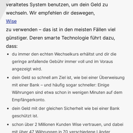
veraltetes System benutzen, um dein Geld zu
wechseln. Wir empfehlen dir deswegen,
Wise
zu verwenden – das ist in den meisten Fällen viel
günstiger. Deren smarte Technologie führt dazu,
dass:
du immer den echten Wechselkurs erhältst und dir die
geringe anfallende Gebühr immer voll und im Voraus
angezeigt wird.
dein Geld so schnell am Ziel ist, wie bei einer Überweisung
mit einer Bank – und häufig sogar schneller: Einige
Währungen sind etwa schon in wenigen Minuten auf dem
Empfängerkonto.
dein Geld mit der gleichen Sicherheit wie bei einer Bank
geschützt ist.
schon über 2 Millionen Kunden Wise vertrauen, und dabei
mit über 47 Währungen in 70 verschiedene Länder