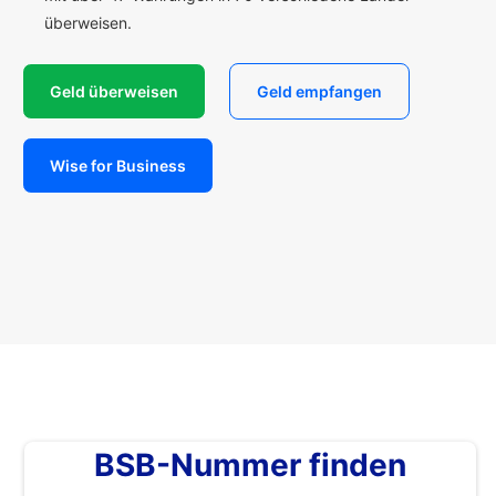
überweisen.
Geld überweisen
Geld empfangen
Wise for Business
BSB-Nummer finden