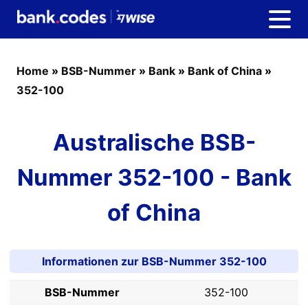
Home
»
BSB-Nummer
»
Bank
»
Bank of China
»
352-100
Australische BSB-
Nummer 352-100 - Bank
of China
Informationen zur BSB-Nummer 352-100
BSB-Nummer
352-100