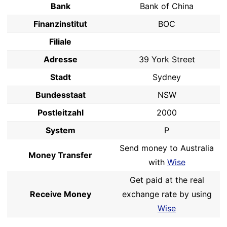
Bank
Bank of China
Finanzinstitut
BOC
Filiale
Adresse
39 York Street
Stadt
Sydney
Bundesstaat
NSW
Postleitzahl
2000
System
P
Send money to Australia
Money Transfer
with
Wise
Get paid at the real
Receive Money
exchange rate by using
Wise