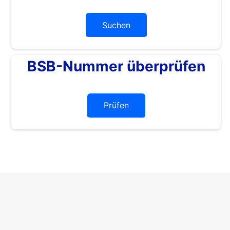
Suchen
BSB-Nummer überprüfen
Prüfen