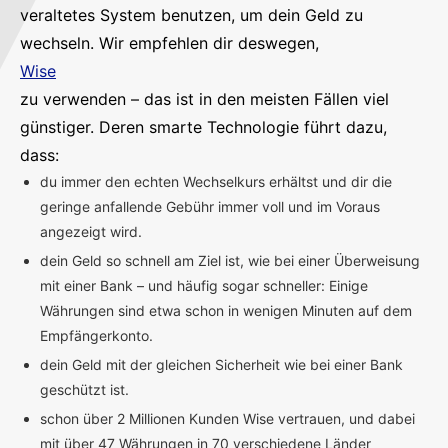
veraltetes System benutzen, um dein Geld zu
wechseln. Wir empfehlen dir deswegen,
Wise
zu verwenden – das ist in den meisten Fällen viel
günstiger. Deren smarte Technologie führt dazu,
dass:
du immer den echten Wechselkurs erhältst und dir die
geringe anfallende Gebühr immer voll und im Voraus
angezeigt wird.
dein Geld so schnell am Ziel ist, wie bei einer Überweisung
mit einer Bank – und häufig sogar schneller: Einige
Währungen sind etwa schon in wenigen Minuten auf dem
Empfängerkonto.
dein Geld mit der gleichen Sicherheit wie bei einer Bank
geschützt ist.
schon über 2 Millionen Kunden Wise vertrauen, und dabei
mit über 47 Währungen in 70 verschiedene Länder