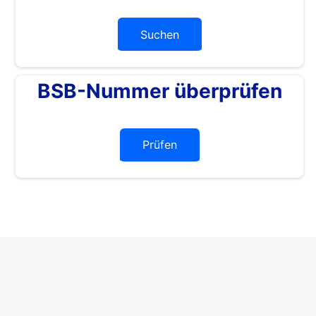
Suchen
BSB-Nummer überprüfen
Prüfen