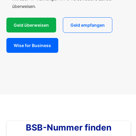
überweisen.
Geld überweisen
Geld empfangen
Wise for Business
BSB-Nummer finden