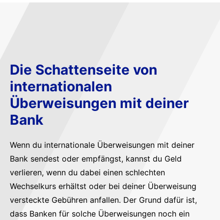
Die Schattenseite von
internationalen
Überweisungen mit deiner
Bank
Wenn du internationale Überweisungen mit deiner
Bank sendest oder empfängst, kannst du Geld
verlieren, wenn du dabei einen schlechten
Wechselkurs erhältst oder bei deiner Überweisung
versteckte Gebühren anfallen. Der Grund dafür ist,
dass Banken für solche Überweisungen noch ein