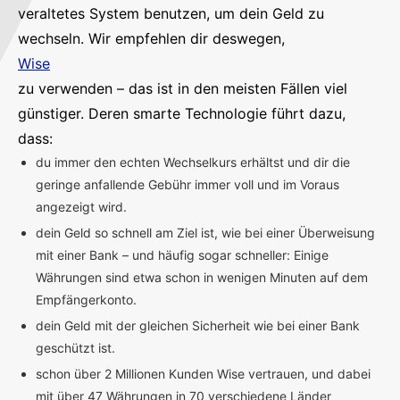
veraltetes System benutzen, um dein Geld zu
wechseln. Wir empfehlen dir deswegen,
Wise
zu verwenden – das ist in den meisten Fällen viel
günstiger. Deren smarte Technologie führt dazu,
dass:
du immer den echten Wechselkurs erhältst und dir die
geringe anfallende Gebühr immer voll und im Voraus
angezeigt wird.
dein Geld so schnell am Ziel ist, wie bei einer Überweisung
mit einer Bank – und häufig sogar schneller: Einige
Währungen sind etwa schon in wenigen Minuten auf dem
Empfängerkonto.
dein Geld mit der gleichen Sicherheit wie bei einer Bank
geschützt ist.
schon über 2 Millionen Kunden Wise vertrauen, und dabei
mit über 47 Währungen in 70 verschiedene Länder