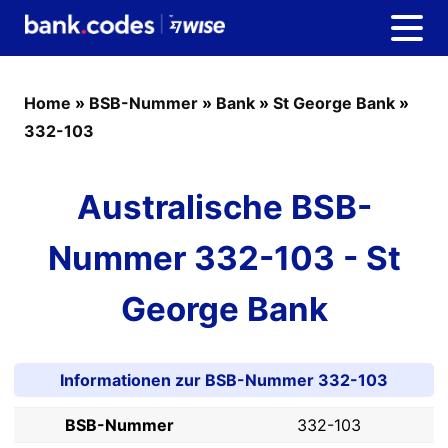
Home
»
BSB-Nummer
»
Bank
»
St George Bank
»
332-103
Australische BSB-
Nummer 332-103 - St
George Bank
Informationen zur BSB-Nummer 332-103
BSB-Nummer
332-103