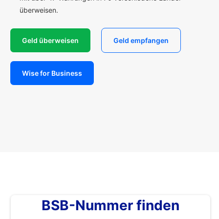
überweisen.
Geld überweisen
Geld empfangen
Wise for Business
BSB-Nummer finden