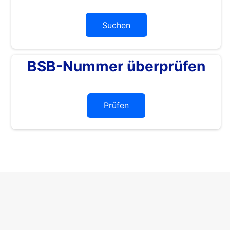
Suchen
BSB-Nummer überprüfen
Prüfen