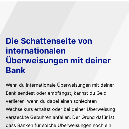
Die Schattenseite von
internationalen
Überweisungen mit deiner
Bank
Wenn du internationale Überweisungen mit deiner
Bank sendest oder empfängst, kannst du Geld
verlieren, wenn du dabei einen schlechten
Wechselkurs erhältst oder bei deiner Überweisung
versteckte Gebühren anfallen. Der Grund dafür ist,
dass Banken für solche Überweisungen noch ein