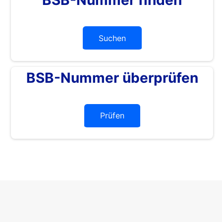
Suchen
BSB-Nummer überprüfen
Prüfen