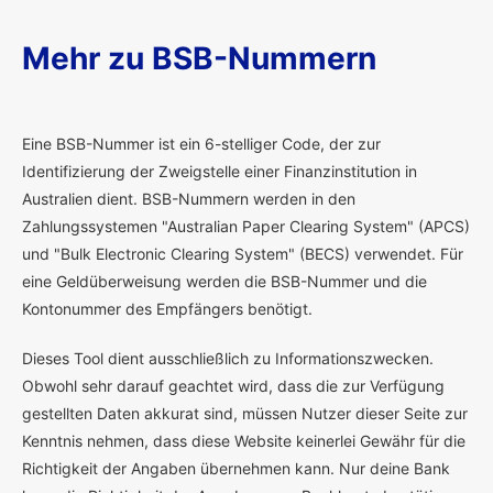
Mehr zu BSB-Nummern
E
ine BSB-Nummer ist ein 6-stelliger Code, der zur
Identifizierung der Zweigstelle einer Finanzinstitution in
Australien dient. BSB-Nummern werden in den
Zahlungssystemen "Australian Paper Clearing System" (APCS)
und "Bulk Electronic Clearing System" (BECS) verwendet. Für
eine Geldüberweisung werden die BSB-Nummer und die
Kontonummer des Empfängers benötigt.
Dieses Tool dient ausschließlich zu Informationszwecken.
Obwohl sehr darauf geachtet wird, dass die zur Verfügung
gestellten Daten akkurat sind, müssen Nutzer dieser Seite zur
Kenntnis nehmen, dass diese Website keinerlei Gewähr für die
Richtigkeit der Angaben übernehmen kann. Nur deine Bank