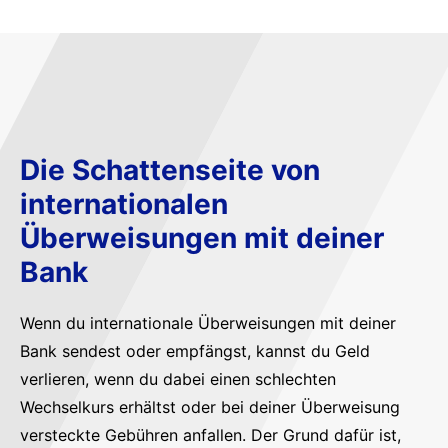
Die Schattenseite von
internationalen
Überweisungen mit deiner
Bank
Wenn du internationale Überweisungen mit deiner
Bank sendest oder empfängst, kannst du Geld
verlieren, wenn du dabei einen schlechten
Wechselkurs erhältst oder bei deiner Überweisung
versteckte Gebühren anfallen. Der Grund dafür ist,