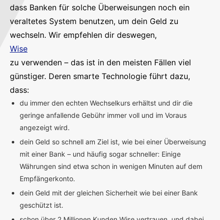
dass Banken für solche Überweisungen noch ein
veraltetes System benutzen, um dein Geld zu
wechseln. Wir empfehlen dir deswegen,
Wise
zu verwenden – das ist in den meisten Fällen viel
günstiger. Deren smarte Technologie führt dazu,
dass:
du immer den echten Wechselkurs erhältst und dir die
geringe anfallende Gebühr immer voll und im Voraus
angezeigt wird.
dein Geld so schnell am Ziel ist, wie bei einer Überweisung
mit einer Bank – und häufig sogar schneller: Einige
Währungen sind etwa schon in wenigen Minuten auf dem
Empfängerkonto.
dein Geld mit der gleichen Sicherheit wie bei einer Bank
geschützt ist.
schon über 2 Millionen Kunden Wise vertrauen, und dabei