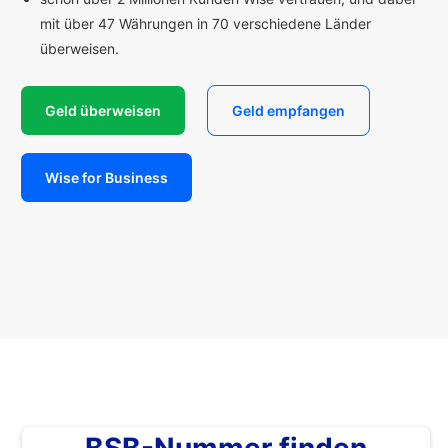
mit über 47 Währungen in 70 verschiedene Länder
überweisen.
Geld überweisen
Geld empfangen
Wise for Business
BSB-Nummer finden