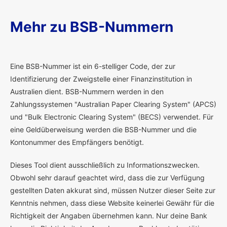
Mehr zu BSB-Nummern
E
ine BSB-Nummer ist ein 6-stelliger Code, der zur
Identifizierung der Zweigstelle einer Finanzinstitution in
Australien dient. BSB-Nummern werden in den
Zahlungssystemen "Australian Paper Clearing System" (APCS)
und "Bulk Electronic Clearing System" (BECS) verwendet. Für
eine Geldüberweisung werden die BSB-Nummer und die
Kontonummer des Empfängers benötigt.
Dieses Tool dient ausschließlich zu Informationszwecken.
Obwohl sehr darauf geachtet wird, dass die zur Verfügung
gestellten Daten akkurat sind, müssen Nutzer dieser Seite zur
Kenntnis nehmen, dass diese Website keinerlei Gewähr für die
Richtigkeit der Angaben übernehmen kann. Nur deine Bank