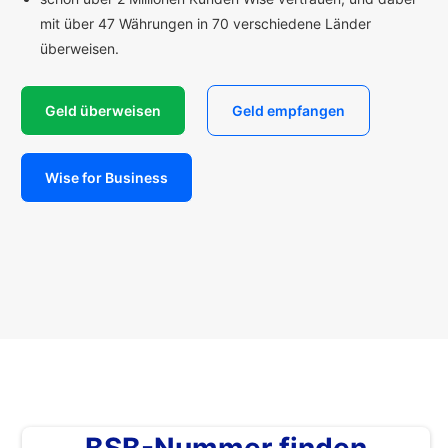
mit über 47 Währungen in 70 verschiedene Länder
überweisen.
Geld überweisen
Geld empfangen
Wise for Business
BSB-Nummer finden