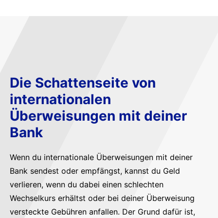
Die Schattenseite von
internationalen
Überweisungen mit deiner
Bank
Wenn du internationale Überweisungen mit deiner
Bank sendest oder empfängst, kannst du Geld
verlieren, wenn du dabei einen schlechten
Wechselkurs erhältst oder bei deiner Überweisung
versteckte Gebühren anfallen. Der Grund dafür ist,