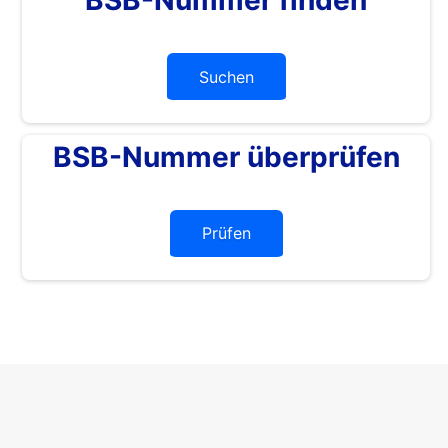
Suchen
BSB-Nummer überprüfen
Prüfen