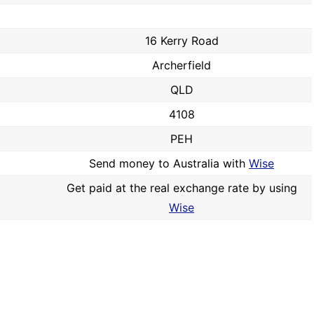
16 Kerry Road
Archerfield
QLD
4108
PEH
Send money to Australia with
Wise
Get paid at the real exchange rate by using
Wise