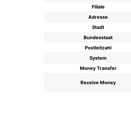
Filiale
Adresse
Stadt
Bundesstaat
Postleitzahl
System
Money Transfer
Receive Money