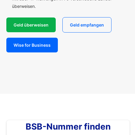
überweisen.
Geld überweisen
Geld empfangen
Wise for Business
BSB-Nummer finden