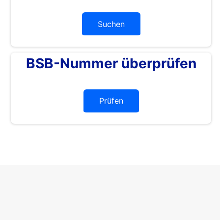
Suchen
BSB-Nummer überprüfen
Prüfen