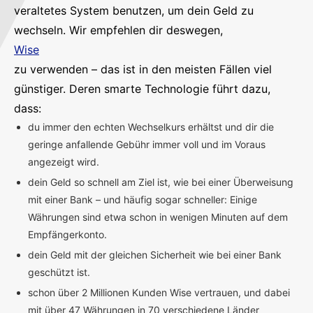
veraltetes System benutzen, um dein Geld zu
wechseln. Wir empfehlen dir deswegen,
Wise
zu verwenden – das ist in den meisten Fällen viel
günstiger. Deren smarte Technologie führt dazu,
dass:
du immer den echten Wechselkurs erhältst und dir die
geringe anfallende Gebühr immer voll und im Voraus
angezeigt wird.
dein Geld so schnell am Ziel ist, wie bei einer Überweisung
mit einer Bank – und häufig sogar schneller: Einige
Währungen sind etwa schon in wenigen Minuten auf dem
Empfängerkonto.
dein Geld mit der gleichen Sicherheit wie bei einer Bank
geschützt ist.
schon über 2 Millionen Kunden Wise vertrauen, und dabei
mit über 47 Währungen in 70 verschiedene Länder