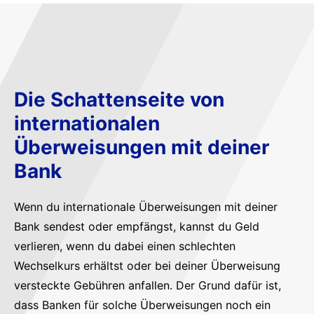
Die Schattenseite von
internationalen
Überweisungen mit deiner
Bank
Wenn du internationale Überweisungen mit deiner
Bank sendest oder empfängst, kannst du Geld
verlieren, wenn du dabei einen schlechten
Wechselkurs erhältst oder bei deiner Überweisung
versteckte Gebühren anfallen. Der Grund dafür ist,
dass Banken für solche Überweisungen noch ein