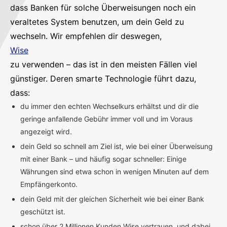
dass Banken für solche Überweisungen noch ein
veraltetes System benutzen, um dein Geld zu
wechseln. Wir empfehlen dir deswegen,
Wise
zu verwenden – das ist in den meisten Fällen viel
günstiger. Deren smarte Technologie führt dazu,
dass:
du immer den echten Wechselkurs erhältst und dir die
geringe anfallende Gebühr immer voll und im Voraus
angezeigt wird.
dein Geld so schnell am Ziel ist, wie bei einer Überweisung
mit einer Bank – und häufig sogar schneller: Einige
Währungen sind etwa schon in wenigen Minuten auf dem
Empfängerkonto.
dein Geld mit der gleichen Sicherheit wie bei einer Bank
geschützt ist.
schon über 2 Millionen Kunden Wise vertrauen, und dabei