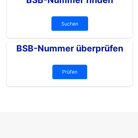
Suchen
BSB-Nummer überprüfen
Prüfen