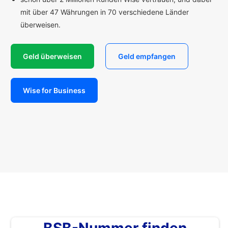
mit über 47 Währungen in 70 verschiedene Länder
überweisen.
Geld überweisen
Geld empfangen
Wise for Business
BSB-Nummer finden