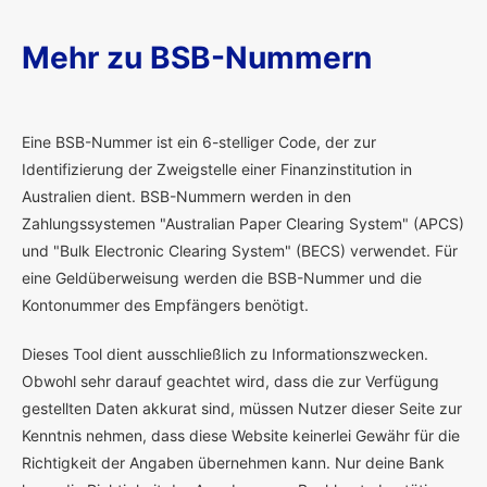
Mehr zu BSB-Nummern
E
ine BSB-Nummer ist ein 6-stelliger Code, der zur
Identifizierung der Zweigstelle einer Finanzinstitution in
Australien dient. BSB-Nummern werden in den
Zahlungssystemen "Australian Paper Clearing System" (APCS)
und "Bulk Electronic Clearing System" (BECS) verwendet. Für
eine Geldüberweisung werden die BSB-Nummer und die
Kontonummer des Empfängers benötigt.
Dieses Tool dient ausschließlich zu Informationszwecken.
Obwohl sehr darauf geachtet wird, dass die zur Verfügung
gestellten Daten akkurat sind, müssen Nutzer dieser Seite zur
Kenntnis nehmen, dass diese Website keinerlei Gewähr für die
Richtigkeit der Angaben übernehmen kann. Nur deine Bank