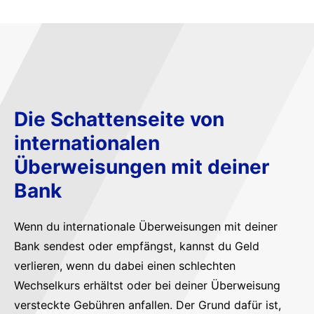
Die Schattenseite von
internationalen
Überweisungen mit deiner
Bank
Wenn du internationale Überweisungen mit deiner
Bank sendest oder empfängst, kannst du Geld
verlieren, wenn du dabei einen schlechten
Wechselkurs erhältst oder bei deiner Überweisung
versteckte Gebühren anfallen. Der Grund dafür ist,