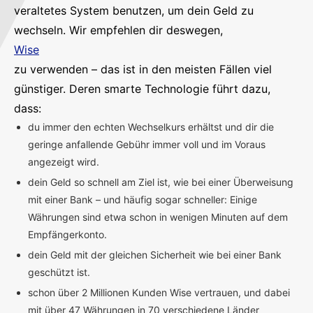
veraltetes System benutzen, um dein Geld zu
wechseln. Wir empfehlen dir deswegen,
Wise
zu verwenden – das ist in den meisten Fällen viel
günstiger. Deren smarte Technologie führt dazu,
dass:
du immer den echten Wechselkurs erhältst und dir die
geringe anfallende Gebühr immer voll und im Voraus
angezeigt wird.
dein Geld so schnell am Ziel ist, wie bei einer Überweisung
mit einer Bank – und häufig sogar schneller: Einige
Währungen sind etwa schon in wenigen Minuten auf dem
Empfängerkonto.
dein Geld mit der gleichen Sicherheit wie bei einer Bank
geschützt ist.
schon über 2 Millionen Kunden Wise vertrauen, und dabei
mit über 47 Währungen in 70 verschiedene Länder