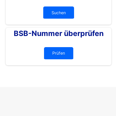
Suchen
BSB-Nummer überprüfen
Prüfen