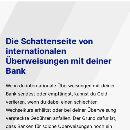
Die Schattenseite von
internationalen
Überweisungen mit deiner
Bank
Wenn du internationale Überweisungen mit deiner
Bank sendest oder empfängst, kannst du Geld
verlieren, wenn du dabei einen schlechten
Wechselkurs erhältst oder bei deiner Überweisung
versteckte Gebühren anfallen. Der Grund dafür ist,
dass Banken für solche Überweisungen noch ein