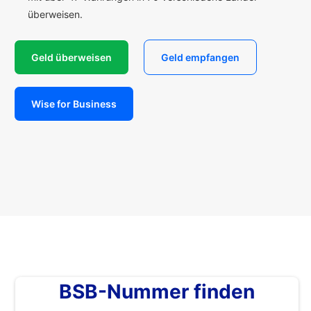
überweisen.
Geld überweisen
Geld empfangen
Wise for Business
BSB-Nummer finden