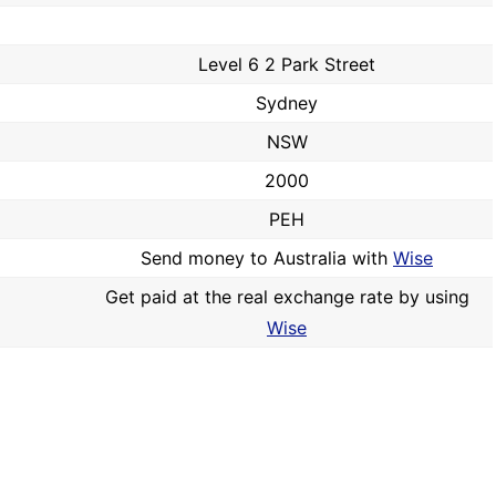
Level 6 2 Park Street
Sydney
NSW
2000
PEH
Send money to Australia with
Wise
Get paid at the real exchange rate by using
Wise