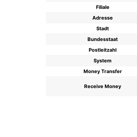
Filiale
Adresse
Stadt
Bundesstaat
Postleitzahl
System
Money Transfer
Receive Money