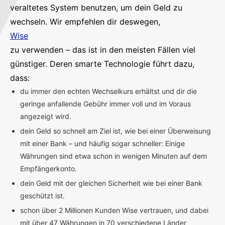
veraltetes System benutzen, um dein Geld zu
wechseln. Wir empfehlen dir deswegen,
Wise
zu verwenden – das ist in den meisten Fällen viel
günstiger. Deren smarte Technologie führt dazu,
dass:
du immer den echten Wechselkurs erhältst und dir die
geringe anfallende Gebühr immer voll und im Voraus
angezeigt wird.
dein Geld so schnell am Ziel ist, wie bei einer Überweisung
mit einer Bank – und häufig sogar schneller: Einige
Währungen sind etwa schon in wenigen Minuten auf dem
Empfängerkonto.
dein Geld mit der gleichen Sicherheit wie bei einer Bank
geschützt ist.
schon über 2 Millionen Kunden Wise vertrauen, und dabei
mit über 47 Währungen in 70 verschiedene Länder