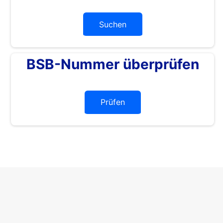
Suchen
BSB-Nummer überprüfen
Prüfen