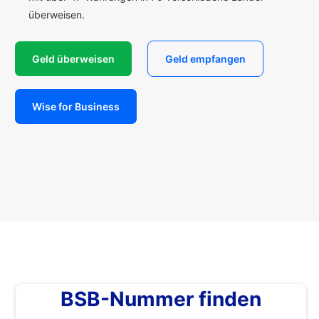
überweisen.
Geld überweisen
Geld empfangen
Wise for Business
BSB-Nummer finden