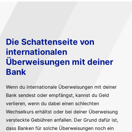
Die Schattenseite von
internationalen
Überweisungen mit deiner
Bank
Wenn du internationale Überweisungen mit deiner
Bank sendest oder empfängst, kannst du Geld
verlieren, wenn du dabei einen schlechten
Wechselkurs erhältst oder bei deiner Überweisung
versteckte Gebühren anfallen. Der Grund dafür ist,
dass Banken für solche Überweisungen noch ein