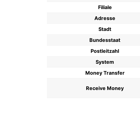
Filiale
Adresse
Stadt
Bundesstaat
Postleitzahl
System
Money Transfer
Receive Money