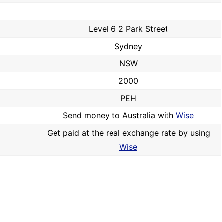
Level 6 2 Park Street
Sydney
NSW
2000
PEH
Send money to Australia with
Wise
Get paid at the real exchange rate by using
Wise