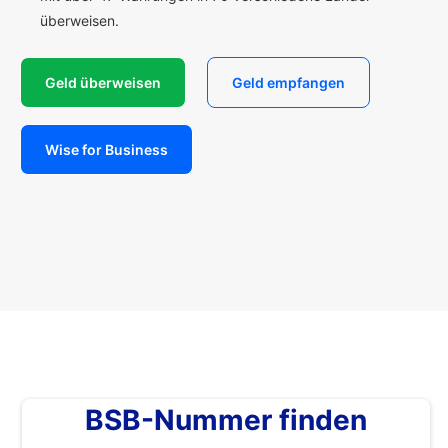
überweisen.
Geld überweisen
Geld empfangen
Wise for Business
BSB-Nummer finden