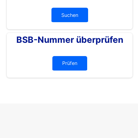
Suchen
BSB-Nummer überprüfen
Prüfen