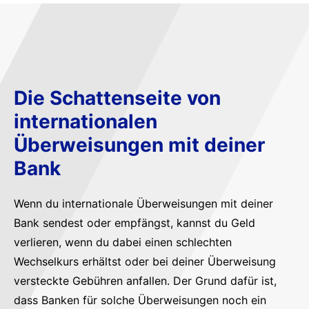
Die Schattenseite von
internationalen
Überweisungen mit deiner
Bank
Wenn du internationale Überweisungen mit deiner
Bank sendest oder empfängst, kannst du Geld
verlieren, wenn du dabei einen schlechten
Wechselkurs erhältst oder bei deiner Überweisung
versteckte Gebühren anfallen. Der Grund dafür ist,
dass Banken für solche Überweisungen noch ein