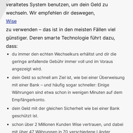
veraltetes System benutzen, um dein Geld zu
wechseln. Wir empfehlen dir deswegen,
Wise
zu verwenden – das ist in den meisten Fällen viel
günstiger. Deren smarte Technologie führt dazu,
dass:
du immer den echten Wechselkurs erhältst und dir die
geringe anfallende Gebühr immer voll und im Voraus
angezeigt wird.
dein Geld so schnell am Ziel ist, wie bei einer Überweisung
mit einer Bank – und häufig sogar schneller: Einige
Währungen sind etwa schon in wenigen Minuten auf dem
Empfängerkonto.
dein Geld mit der gleichen Sicherheit wie bei einer Bank
geschützt ist.
schon über 2 Millionen Kunden Wise vertrauen, und dabei
mit über 47 Währungen in 70 verschiedene Länder