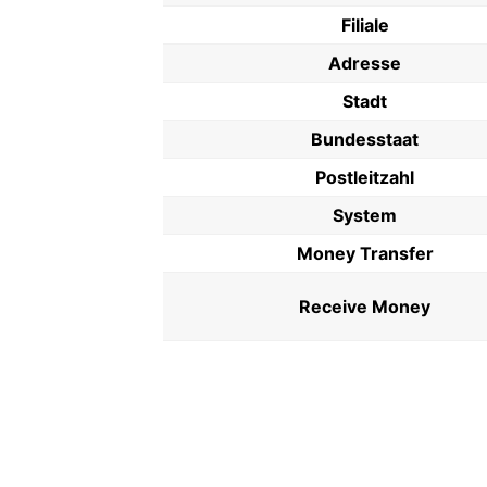
Filiale
Adresse
Stadt
Bundesstaat
Postleitzahl
System
Money Transfer
Receive Money