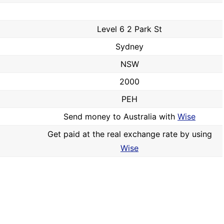
Level 6 2 Park St
Sydney
NSW
2000
PEH
Send money to Australia with
Wise
Get paid at the real exchange rate by using
Wise