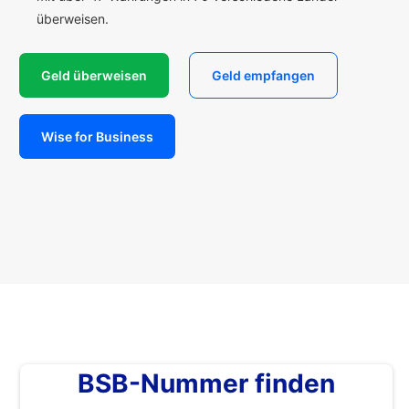
überweisen.
Geld überweisen
Geld empfangen
Wise for Business
BSB-Nummer finden