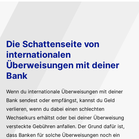
Die Schattenseite von
internationalen
Überweisungen mit deiner
Bank
Wenn du internationale Überweisungen mit deiner
Bank sendest oder empfängst, kannst du Geld
verlieren, wenn du dabei einen schlechten
Wechselkurs erhältst oder bei deiner Überweisung
versteckte Gebühren anfallen. Der Grund dafür ist,
dass Banken für solche Überweisungen noch ein