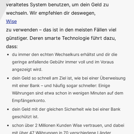
veraltetes System benutzen, um dein Geld zu
wechseln. Wir empfehlen dir deswegen,
Wise
zu verwenden – das ist in den meisten Fällen viel
günstiger. Deren smarte Technologie führt dazu,
dass:
du immer den echten Wechselkurs erhältst und dir die
geringe anfallende Gebühr immer voll und im Voraus
angezeigt wird.
dein Geld so schnell am Ziel ist, wie bei einer Überweisung
mit einer Bank – und häufig sogar schneller: Einige
Währungen sind etwa schon in wenigen Minuten auf dem
Empfängerkonto.
dein Geld mit der gleichen Sicherheit wie bei einer Bank
geschützt ist.
schon über 2 Millionen Kunden Wise vertrauen, und dabei
mit über 47 Währungen in 70 verschiedene Länder