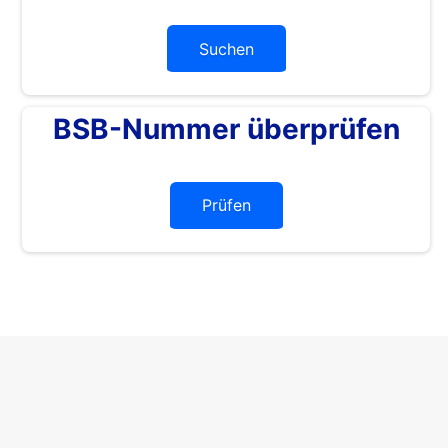
Suchen
BSB-Nummer überprüfen
Prüfen