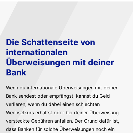
Die Schattenseite von
internationalen
Überweisungen mit deiner
Bank
Wenn du internationale Überweisungen mit deiner
Bank sendest oder empfängst, kannst du Geld
verlieren, wenn du dabei einen schlechten
Wechselkurs erhältst oder bei deiner Überweisung
versteckte Gebühren anfallen. Der Grund dafür ist,
dass Banken für solche Überweisungen noch ein