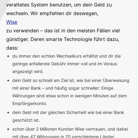
veraltetes System benutzen, um dein Geld zu
wechseln. Wir empfehlen dir deswegen,
Wise
zu verwenden – das ist in den meisten Fällen viel
günstiger. Deren smarte Technologie führt dazu,
dass:
du immer den echten Wechselkurs erhältst und dir die
geringe anfallende Gebühr immer voll und im Voraus
angezeigt wird.
dein Geld so schnell am Ziel ist, wie bei einer Überweisung
mit einer Bank – und häufig sogar schneller: Einige
Währungen sind etwa schon in wenigen Minuten auf dem
Empfängerkonto.
dein Geld mit der gleichen Sicherheit wie bei einer Bank
geschützt ist.
schon über 2 Millionen Kunden Wise vertrauen, und dabei
mit über 47 Währungen in 70 verschiedene Länder