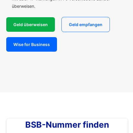
überweisen.
Geld überweisen
Geld empfangen
Wise for Business
BSB-Nummer finden