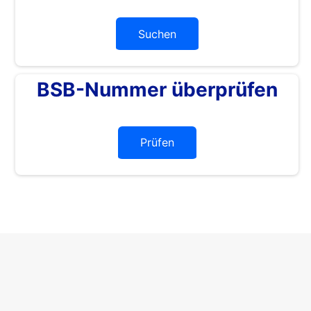
Suchen
BSB-Nummer überprüfen
Prüfen