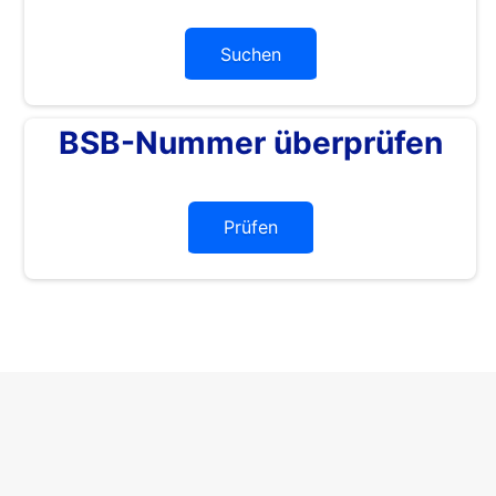
Suchen
BSB-Nummer überprüfen
Prüfen