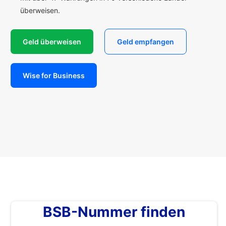
überweisen.
Geld überweisen
Geld empfangen
Wise for Business
BSB-Nummer finden