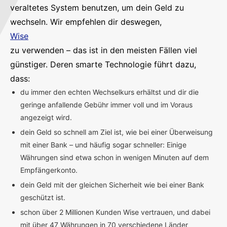
veraltetes System benutzen, um dein Geld zu
wechseln. Wir empfehlen dir deswegen,
Wise
zu verwenden – das ist in den meisten Fällen viel
günstiger. Deren smarte Technologie führt dazu,
dass:
du immer den echten Wechselkurs erhältst und dir die
geringe anfallende Gebühr immer voll und im Voraus
angezeigt wird.
dein Geld so schnell am Ziel ist, wie bei einer Überweisung
mit einer Bank – und häufig sogar schneller: Einige
Währungen sind etwa schon in wenigen Minuten auf dem
Empfängerkonto.
dein Geld mit der gleichen Sicherheit wie bei einer Bank
geschützt ist.
schon über 2 Millionen Kunden Wise vertrauen, und dabei
mit über 47 Währungen in 70 verschiedene Länder