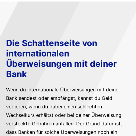
Die Schattenseite von
internationalen
Überweisungen mit deiner
Bank
Wenn du internationale Überweisungen mit deiner
Bank sendest oder empfängst, kannst du Geld
verlieren, wenn du dabei einen schlechten
Wechselkurs erhältst oder bei deiner Überweisung
versteckte Gebühren anfallen. Der Grund dafür ist,
dass Banken für solche Überweisungen noch ein