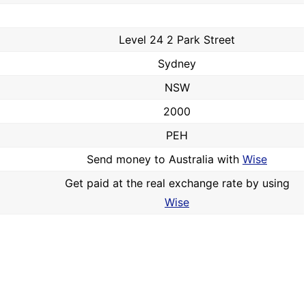
Level 24 2 Park Street
Sydney
NSW
2000
PEH
Send money to Australia with
Wise
Get paid at the real exchange rate by using
Wise