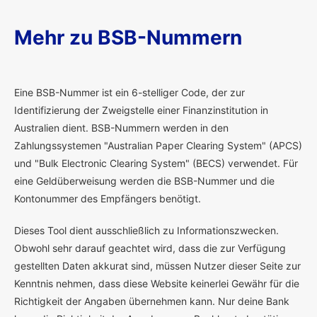
Mehr zu BSB-Nummern
E
ine BSB-Nummer ist ein 6-stelliger Code, der zur
Identifizierung der Zweigstelle einer Finanzinstitution in
Australien dient. BSB-Nummern werden in den
Zahlungssystemen "Australian Paper Clearing System" (APCS)
und "Bulk Electronic Clearing System" (BECS) verwendet. Für
eine Geldüberweisung werden die BSB-Nummer und die
Kontonummer des Empfängers benötigt.
Dieses Tool dient ausschließlich zu Informationszwecken.
Obwohl sehr darauf geachtet wird, dass die zur Verfügung
gestellten Daten akkurat sind, müssen Nutzer dieser Seite zur
Kenntnis nehmen, dass diese Website keinerlei Gewähr für die
Richtigkeit der Angaben übernehmen kann. Nur deine Bank