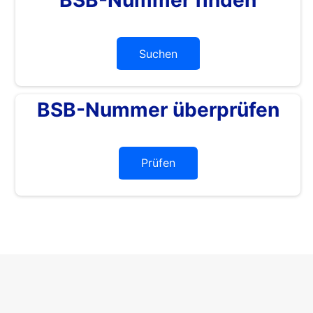
Suchen
BSB-Nummer überprüfen
Prüfen