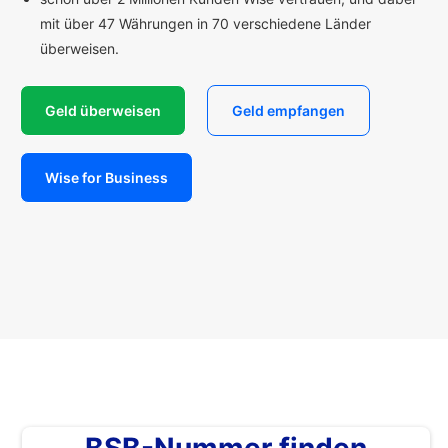
mit über 47 Währungen in 70 verschiedene Länder
überweisen.
Geld überweisen
Geld empfangen
Wise for Business
BSB-Nummer finden