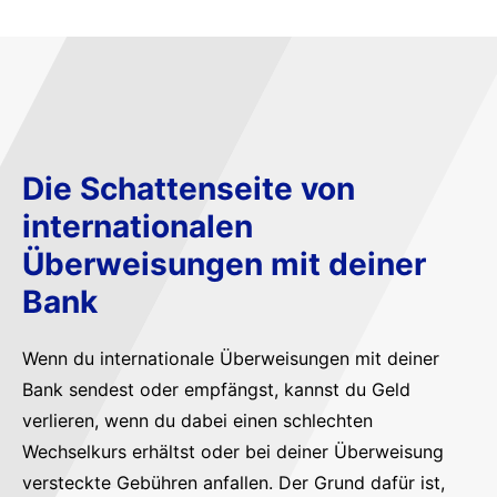
Die Schattenseite von
internationalen
Überweisungen mit deiner
Bank
Wenn du internationale Überweisungen mit deiner
Bank sendest oder empfängst, kannst du Geld
verlieren, wenn du dabei einen schlechten
Wechselkurs erhältst oder bei deiner Überweisung
versteckte Gebühren anfallen. Der Grund dafür ist,