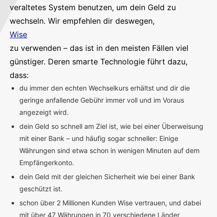
veraltetes System benutzen, um dein Geld zu
wechseln. Wir empfehlen dir deswegen,
Wise
zu verwenden – das ist in den meisten Fällen viel
günstiger. Deren smarte Technologie führt dazu,
dass:
du immer den echten Wechselkurs erhältst und dir die
geringe anfallende Gebühr immer voll und im Voraus
angezeigt wird.
dein Geld so schnell am Ziel ist, wie bei einer Überweisung
mit einer Bank – und häufig sogar schneller: Einige
Währungen sind etwa schon in wenigen Minuten auf dem
Empfängerkonto.
dein Geld mit der gleichen Sicherheit wie bei einer Bank
geschützt ist.
schon über 2 Millionen Kunden Wise vertrauen, und dabei
mit über 47 Währungen in 70 verschiedene Länder