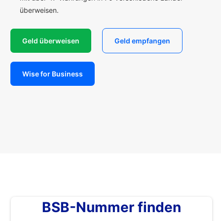
überweisen.
Geld überweisen
Geld empfangen
Wise for Business
BSB-Nummer finden