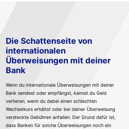
Die Schattenseite von
internationalen
Überweisungen mit deiner
Bank
Wenn du internationale Überweisungen mit deiner
Bank sendest oder empfängst, kannst du Geld
verlieren, wenn du dabei einen schlechten
Wechselkurs erhältst oder bei deiner Überweisung
versteckte Gebühren anfallen. Der Grund dafür ist,
dass Banken für solche Überweisungen noch ein