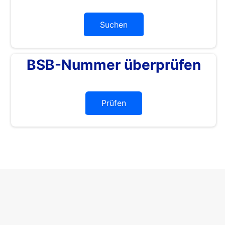
Suchen
BSB-Nummer überprüfen
Prüfen