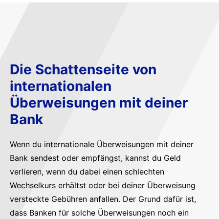
Die Schattenseite von
internationalen
Überweisungen mit deiner
Bank
Wenn du internationale Überweisungen mit deiner
Bank sendest oder empfängst, kannst du Geld
verlieren, wenn du dabei einen schlechten
Wechselkurs erhältst oder bei deiner Überweisung
versteckte Gebühren anfallen. Der Grund dafür ist,
dass Banken für solche Überweisungen noch ein