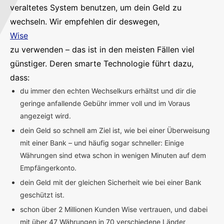
veraltetes System benutzen, um dein Geld zu
wechseln. Wir empfehlen dir deswegen,
Wise
zu verwenden – das ist in den meisten Fällen viel
günstiger. Deren smarte Technologie führt dazu,
dass:
du immer den echten Wechselkurs erhältst und dir die
geringe anfallende Gebühr immer voll und im Voraus
angezeigt wird.
dein Geld so schnell am Ziel ist, wie bei einer Überweisung
mit einer Bank – und häufig sogar schneller: Einige
Währungen sind etwa schon in wenigen Minuten auf dem
Empfängerkonto.
dein Geld mit der gleichen Sicherheit wie bei einer Bank
geschützt ist.
schon über 2 Millionen Kunden Wise vertrauen, und dabei
mit über 47 Währungen in 70 verschiedene Länder