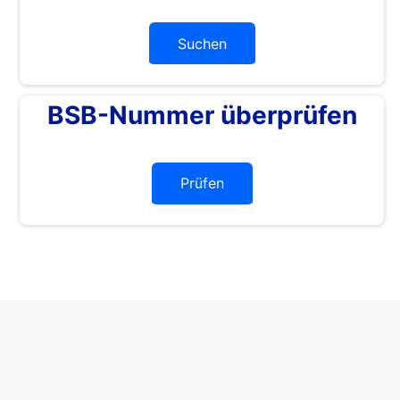
Suchen
BSB-Nummer überprüfen
Prüfen