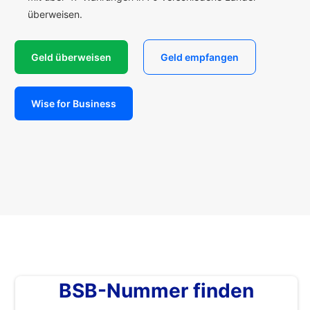
überweisen.
Geld überweisen
Geld empfangen
Wise for Business
BSB-Nummer finden