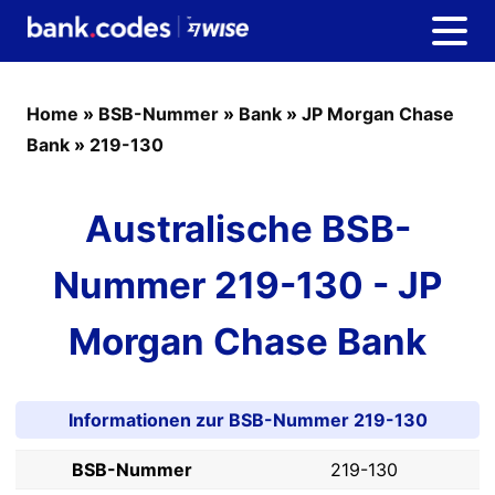
Home
»
BSB-Nummer
»
Bank
»
JP Morgan Chase
Bank
»
219-130
Australische BSB-
Nummer 219-130 - JP
Morgan Chase Bank
Informationen zur BSB-Nummer 219-130
BSB-Nummer
219-130