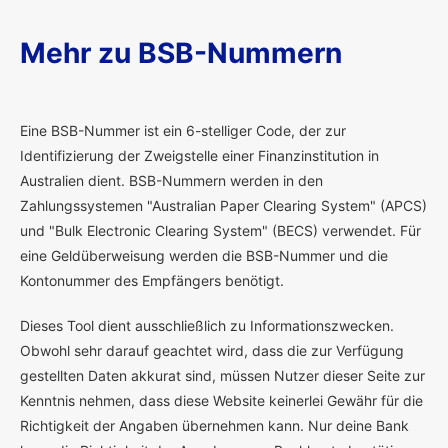
Mehr zu BSB-Nummern
E
ine BSB-Nummer ist ein 6-stelliger Code, der zur
Identifizierung der Zweigstelle einer Finanzinstitution in
Australien dient. BSB-Nummern werden in den
Zahlungssystemen "Australian Paper Clearing System" (APCS)
und "Bulk Electronic Clearing System" (BECS) verwendet. Für
eine Geldüberweisung werden die BSB-Nummer und die
Kontonummer des Empfängers benötigt.
Dieses Tool dient ausschließlich zu Informationszwecken.
Obwohl sehr darauf geachtet wird, dass die zur Verfügung
gestellten Daten akkurat sind, müssen Nutzer dieser Seite zur
Kenntnis nehmen, dass diese Website keinerlei Gewähr für die
Richtigkeit der Angaben übernehmen kann. Nur deine Bank