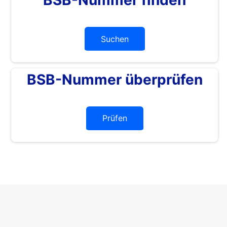
Suchen
BSB-Nummer überprüfen
Prüfen