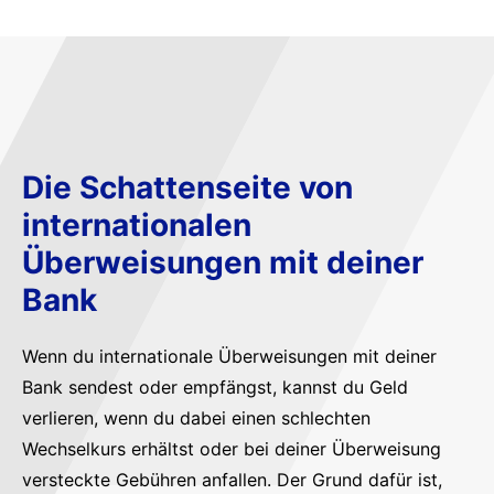
Die Schattenseite von
internationalen
Überweisungen mit deiner
Bank
Wenn du internationale Überweisungen mit deiner
Bank sendest oder empfängst, kannst du Geld
verlieren, wenn du dabei einen schlechten
Wechselkurs erhältst oder bei deiner Überweisung
versteckte Gebühren anfallen. Der Grund dafür ist,