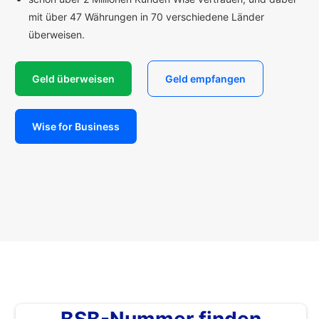
mit über 47 Währungen in 70 verschiedene Länder
überweisen.
Geld überweisen
Geld empfangen
Wise for Business
BSB-Nummer finden