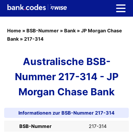
Home
»
BSB-Nummer
»
Bank
»
JP Morgan Chase
Bank
»
217-314
Australische BSB-
Nummer 217-314 - JP
Morgan Chase Bank
Informationen zur BSB-Nummer 217-314
BSB-Nummer
217-314