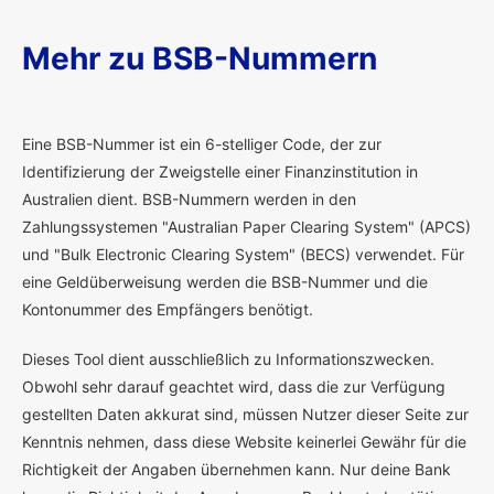
Mehr zu BSB-Nummern
E
ine BSB-Nummer ist ein 6-stelliger Code, der zur
Identifizierung der Zweigstelle einer Finanzinstitution in
Australien dient. BSB-Nummern werden in den
Zahlungssystemen "Australian Paper Clearing System" (APCS)
und "Bulk Electronic Clearing System" (BECS) verwendet. Für
eine Geldüberweisung werden die BSB-Nummer und die
Kontonummer des Empfängers benötigt.
Dieses Tool dient ausschließlich zu Informationszwecken.
Obwohl sehr darauf geachtet wird, dass die zur Verfügung
gestellten Daten akkurat sind, müssen Nutzer dieser Seite zur
Kenntnis nehmen, dass diese Website keinerlei Gewähr für die
Richtigkeit der Angaben übernehmen kann. Nur deine Bank