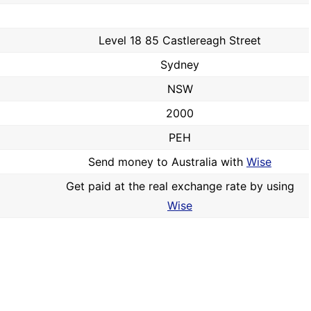
Level 18 85 Castlereagh Street
Sydney
NSW
2000
PEH
Send money to Australia with
Wise
Get paid at the real exchange rate by using
Wise