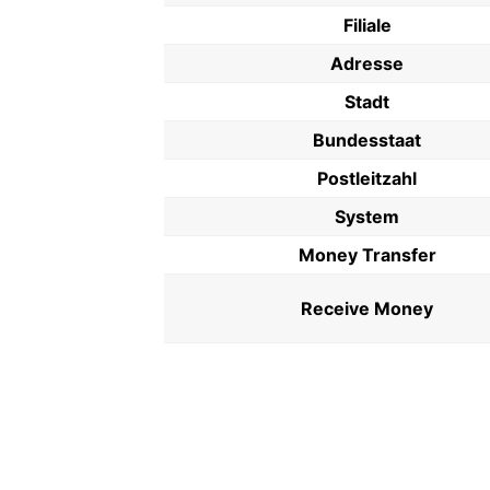
Filiale
Adresse
Stadt
Bundesstaat
Postleitzahl
System
Money Transfer
Receive Money