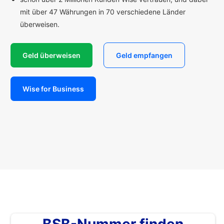
mit über 47 Währungen in 70 verschiedene Länder
überweisen.
Geld überweisen
Geld empfangen
Wise for Business
BSB-Nummer finden