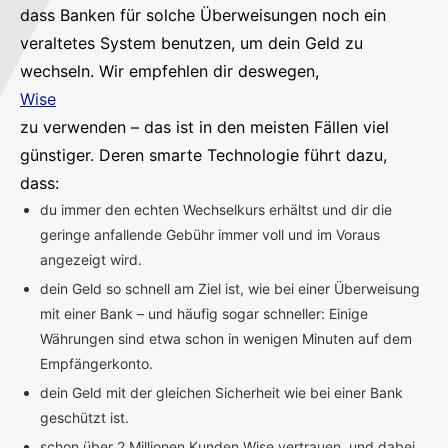
dass Banken für solche Überweisungen noch ein
veraltetes System benutzen, um dein Geld zu
wechseln. Wir empfehlen dir deswegen,
Wise
zu verwenden – das ist in den meisten Fällen viel
günstiger. Deren smarte Technologie führt dazu,
dass:
du immer den echten Wechselkurs erhältst und dir die
geringe anfallende Gebühr immer voll und im Voraus
angezeigt wird.
dein Geld so schnell am Ziel ist, wie bei einer Überweisung
mit einer Bank – und häufig sogar schneller: Einige
Währungen sind etwa schon in wenigen Minuten auf dem
Empfängerkonto.
dein Geld mit der gleichen Sicherheit wie bei einer Bank
geschützt ist.
schon über 2 Millionen Kunden Wise vertrauen, und dabei