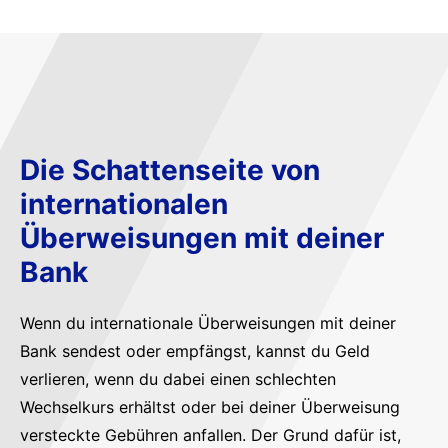
Die Schattenseite von
internationalen
Überweisungen mit deiner
Bank
Wenn du internationale Überweisungen mit deiner
Bank sendest oder empfängst, kannst du Geld
verlieren, wenn du dabei einen schlechten
Wechselkurs erhältst oder bei deiner Überweisung
versteckte Gebühren anfallen. Der Grund dafür ist,