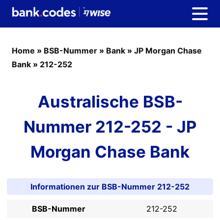
Home
»
BSB-Nummer
»
Bank
»
JP Morgan Chase
Bank
»
212-252
Australische BSB-
Nummer 212-252 - JP
Morgan Chase Bank
Informationen zur BSB-Nummer 212-252
BSB-Nummer
212-252