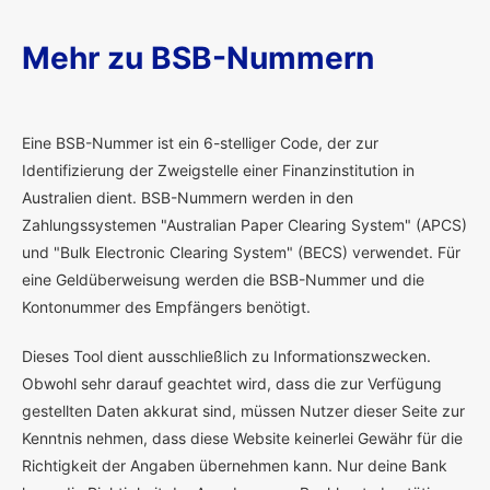
Mehr zu BSB-Nummern
E
ine BSB-Nummer ist ein 6-stelliger Code, der zur
Identifizierung der Zweigstelle einer Finanzinstitution in
Australien dient. BSB-Nummern werden in den
Zahlungssystemen "Australian Paper Clearing System" (APCS)
und "Bulk Electronic Clearing System" (BECS) verwendet. Für
eine Geldüberweisung werden die BSB-Nummer und die
Kontonummer des Empfängers benötigt.
Dieses Tool dient ausschließlich zu Informationszwecken.
Obwohl sehr darauf geachtet wird, dass die zur Verfügung
gestellten Daten akkurat sind, müssen Nutzer dieser Seite zur
Kenntnis nehmen, dass diese Website keinerlei Gewähr für die
Richtigkeit der Angaben übernehmen kann. Nur deine Bank