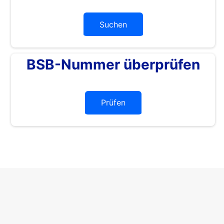
Suchen
BSB-Nummer überprüfen
Prüfen