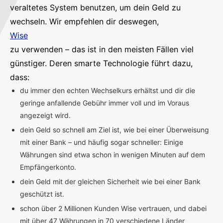
veraltetes System benutzen, um dein Geld zu
wechseln. Wir empfehlen dir deswegen,
Wise
zu verwenden – das ist in den meisten Fällen viel
günstiger. Deren smarte Technologie führt dazu,
dass:
du immer den echten Wechselkurs erhältst und dir die
geringe anfallende Gebühr immer voll und im Voraus
angezeigt wird.
dein Geld so schnell am Ziel ist, wie bei einer Überweisung
mit einer Bank – und häufig sogar schneller: Einige
Währungen sind etwa schon in wenigen Minuten auf dem
Empfängerkonto.
dein Geld mit der gleichen Sicherheit wie bei einer Bank
geschützt ist.
schon über 2 Millionen Kunden Wise vertrauen, und dabei
mit über 47 Währungen in 70 verschiedene Länder