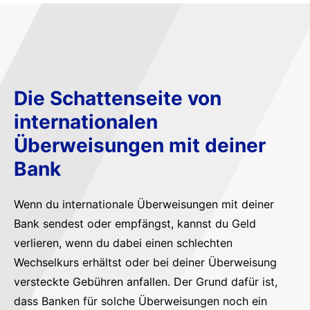
Die Schattenseite von
internationalen
Überweisungen mit deiner
Bank
Wenn du internationale Überweisungen mit deiner
Bank sendest oder empfängst, kannst du Geld
verlieren, wenn du dabei einen schlechten
Wechselkurs erhältst oder bei deiner Überweisung
versteckte Gebühren anfallen. Der Grund dafür ist,
dass Banken für solche Überweisungen noch ein