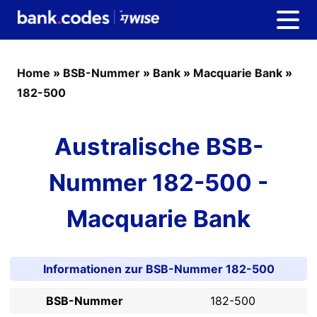
Home
»
BSB-Nummer
»
Bank
»
Macquarie Bank
»
182-500
Australische BSB-
Nummer 182-500 -
Macquarie Bank
Informationen zur BSB-Nummer 182-500
BSB-Nummer
182-500