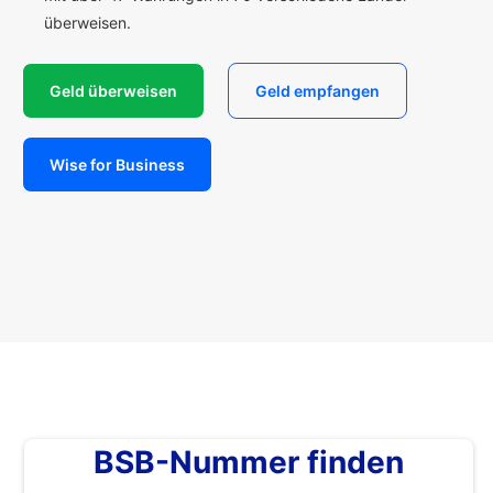
überweisen.
Geld überweisen
Geld empfangen
Wise for Business
BSB-Nummer finden