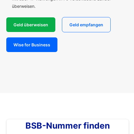
überweisen.
Geld überweisen
Geld empfangen
Wise for Business
BSB-Nummer finden