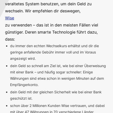
veraltetes System benutzen, um dein Geld zu
wechseln. Wir empfehlen dir deswegen,
Wise
zu verwenden – das ist in den meisten Fällen viel
günstiger. Deren smarte Technologie führt dazu,
dass:
du immer den echten Wechselkurs erhältst und dir die
geringe anfallende Gebühr immer voll und im Voraus
angezeigt wird.
dein Geld so schnell am Ziel ist, wie bei einer Überweisung
mit einer Bank – und häufig sogar schneller: Einige
Währungen sind etwa schon in wenigen Minuten auf dem
Empfängerkonto.
dein Geld mit der gleichen Sicherheit wie bei einer Bank
geschützt ist.
schon über 2 Millionen Kunden Wise vertrauen, und dabei
mit über 47 Währungen in 70 verschiedene Länder