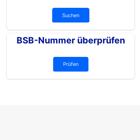
Suchen
BSB-Nummer überprüfen
Prüfen