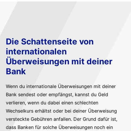
Die Schattenseite von
internationalen
Überweisungen mit deiner
Bank
Wenn du internationale Überweisungen mit deiner
Bank sendest oder empfängst, kannst du Geld
verlieren, wenn du dabei einen schlechten
Wechselkurs erhältst oder bei deiner Überweisung
versteckte Gebühren anfallen. Der Grund dafür ist,
dass Banken für solche Überweisungen noch ein