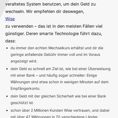
veraltetes System benutzen, um dein Geld zu
wechseln. Wir empfehlen dir deswegen,
Wise
zu verwenden – das ist in den meisten Fällen viel
günstiger. Deren smarte Technologie führt dazu,
dass:
du immer den echten Wechselkurs erhältst und dir die
geringe anfallende Gebühr immer voll und im Voraus
angezeigt wird.
dein Geld so schnell am Ziel ist, wie bei einer Überweisung
mit einer Bank – und häufig sogar schneller: Einige
Währungen sind etwa schon in wenigen Minuten auf dem
Empfängerkonto.
dein Geld mit der gleichen Sicherheit wie bei einer Bank
geschützt ist.
schon über 2 Millionen Kunden Wise vertrauen, und dabei
mit über 47 Währungen in 70 verschiedene Länder