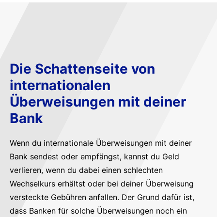
Die Schattenseite von
internationalen
Überweisungen mit deiner
Bank
Wenn du internationale Überweisungen mit deiner
Bank sendest oder empfängst, kannst du Geld
verlieren, wenn du dabei einen schlechten
Wechselkurs erhältst oder bei deiner Überweisung
versteckte Gebühren anfallen. Der Grund dafür ist,
dass Banken für solche Überweisungen noch ein