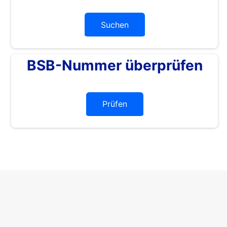
Suchen
BSB-Nummer überprüfen
Prüfen