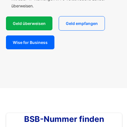
überweisen.
Geld überweisen
Geld empfangen
Wise for Business
BSB-Nummer finden