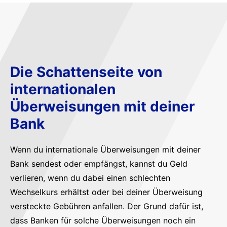
Die Schattenseite von
internationalen
Überweisungen mit deiner
Bank
Wenn du internationale Überweisungen mit deiner
Bank sendest oder empfängst, kannst du Geld
verlieren, wenn du dabei einen schlechten
Wechselkurs erhältst oder bei deiner Überweisung
versteckte Gebühren anfallen. Der Grund dafür ist,
dass Banken für solche Überweisungen noch ein