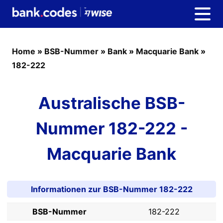
Home
»
BSB-Nummer
»
Bank
»
Macquarie Bank
»
182-222
Australische BSB-
Nummer 182-222 -
Macquarie Bank
Informationen zur BSB-Nummer 182-222
BSB-Nummer
182-222