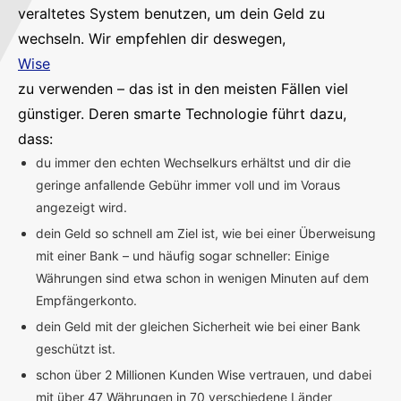
veraltetes System benutzen, um dein Geld zu
wechseln. Wir empfehlen dir deswegen,
Wise
zu verwenden – das ist in den meisten Fällen viel
günstiger. Deren smarte Technologie führt dazu,
dass:
du immer den echten Wechselkurs erhältst und dir die
geringe anfallende Gebühr immer voll und im Voraus
angezeigt wird.
dein Geld so schnell am Ziel ist, wie bei einer Überweisung
mit einer Bank – und häufig sogar schneller: Einige
Währungen sind etwa schon in wenigen Minuten auf dem
Empfängerkonto.
dein Geld mit der gleichen Sicherheit wie bei einer Bank
geschützt ist.
schon über 2 Millionen Kunden Wise vertrauen, und dabei
mit über 47 Währungen in 70 verschiedene Länder