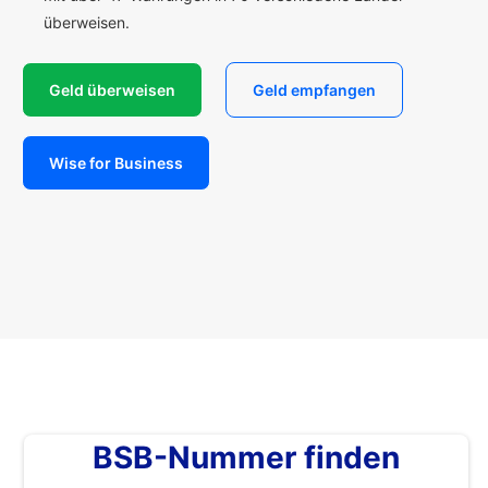
überweisen.
Geld überweisen
Geld empfangen
Wise for Business
BSB-Nummer finden