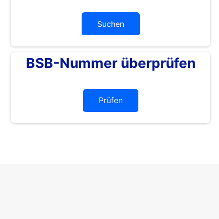
Suchen
BSB-Nummer überprüfen
Prüfen