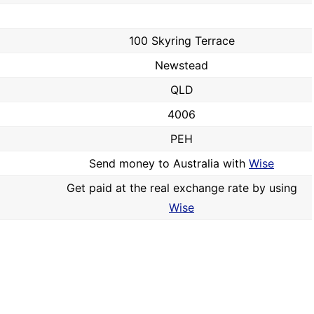
100 Skyring Terrace
Newstead
QLD
4006
PEH
Send money to Australia with
Wise
Get paid at the real exchange rate by using
Wise