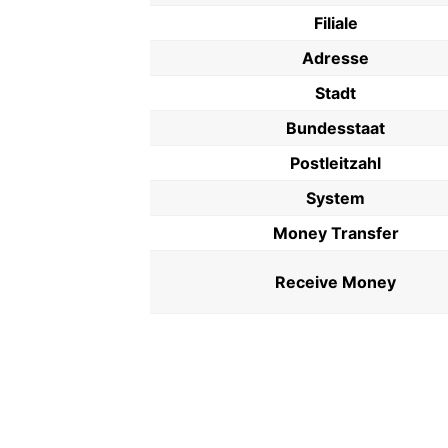
Filiale
Adresse
Stadt
Bundesstaat
Postleitzahl
System
Money Transfer
Receive Money