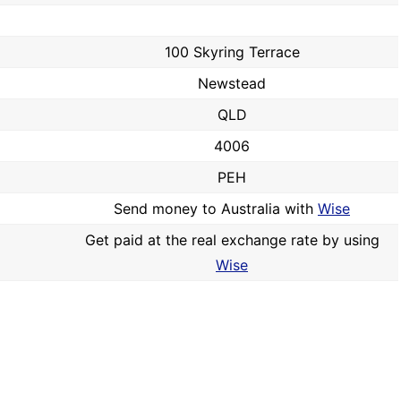
100 Skyring Terrace
Newstead
QLD
4006
PEH
Send money to Australia with
Wise
Get paid at the real exchange rate by using
Wise