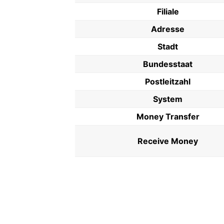
Filiale
Adresse
Stadt
Bundesstaat
Postleitzahl
System
Money Transfer
Receive Money