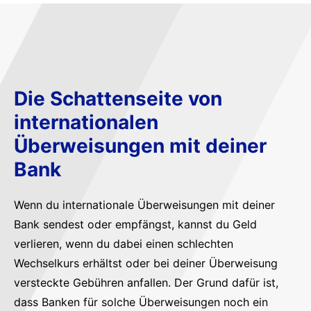
Die Schattenseite von
internationalen
Überweisungen mit deiner
Bank
Wenn du internationale Überweisungen mit deiner
Bank sendest oder empfängst, kannst du Geld
verlieren, wenn du dabei einen schlechten
Wechselkurs erhältst oder bei deiner Überweisung
versteckte Gebühren anfallen. Der Grund dafür ist,
dass Banken für solche Überweisungen noch ein