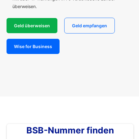
überweisen.
Geld überweisen
Geld empfangen
Wise for Business
BSB-Nummer finden