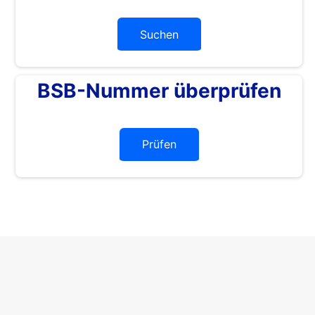
Suchen
BSB-Nummer überprüfen
Prüfen