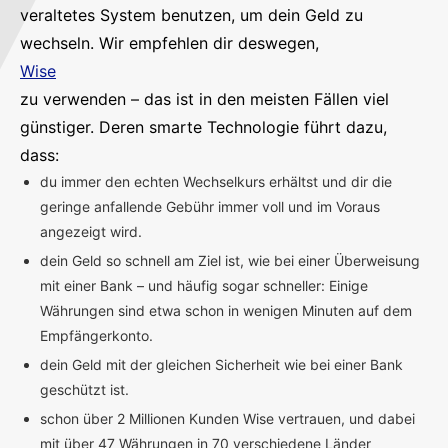
veraltetes System benutzen, um dein Geld zu
wechseln. Wir empfehlen dir deswegen,
Wise
zu verwenden – das ist in den meisten Fällen viel
günstiger. Deren smarte Technologie führt dazu,
dass:
du immer den echten Wechselkurs erhältst und dir die
geringe anfallende Gebühr immer voll und im Voraus
angezeigt wird.
dein Geld so schnell am Ziel ist, wie bei einer Überweisung
mit einer Bank – und häufig sogar schneller: Einige
Währungen sind etwa schon in wenigen Minuten auf dem
Empfängerkonto.
dein Geld mit der gleichen Sicherheit wie bei einer Bank
geschützt ist.
schon über 2 Millionen Kunden Wise vertrauen, und dabei
mit über 47 Währungen in 70 verschiedene Länder