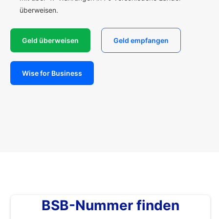
überweisen.
Geld überweisen
Geld empfangen
Wise for Business
BSB-Nummer finden