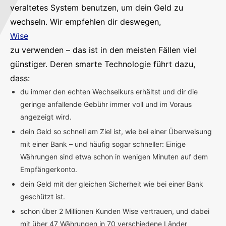
veraltetes System benutzen, um dein Geld zu
wechseln. Wir empfehlen dir deswegen,
Wise
zu verwenden – das ist in den meisten Fällen viel
günstiger. Deren smarte Technologie führt dazu,
dass:
du immer den echten Wechselkurs erhältst und dir die
geringe anfallende Gebühr immer voll und im Voraus
angezeigt wird.
dein Geld so schnell am Ziel ist, wie bei einer Überweisung
mit einer Bank – und häufig sogar schneller: Einige
Währungen sind etwa schon in wenigen Minuten auf dem
Empfängerkonto.
dein Geld mit der gleichen Sicherheit wie bei einer Bank
geschützt ist.
schon über 2 Millionen Kunden Wise vertrauen, und dabei
mit über 47 Währungen in 70 verschiedene Länder