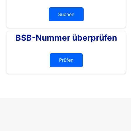
Suchen
BSB-Nummer überprüfen
Prüfen