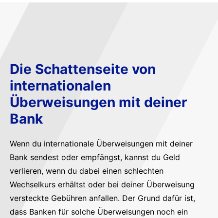
Die Schattenseite von
internationalen
Überweisungen mit deiner
Bank
Wenn du internationale Überweisungen mit deiner
Bank sendest oder empfängst, kannst du Geld
verlieren, wenn du dabei einen schlechten
Wechselkurs erhältst oder bei deiner Überweisung
versteckte Gebühren anfallen. Der Grund dafür ist,
dass Banken für solche Überweisungen noch ein