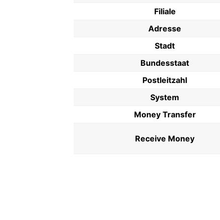
Filiale
Adresse
Stadt
Bundesstaat
Postleitzahl
System
Money Transfer
Receive Money