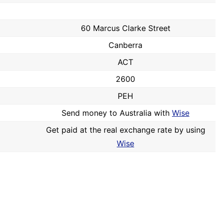
60 Marcus Clarke Street
Canberra
ACT
2600
PEH
Send money to Australia with
Wise
Get paid at the real exchange rate by using
Wise