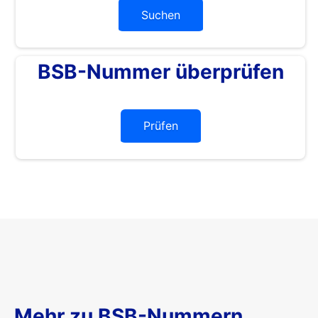
Suchen
BSB-Nummer überprüfen
Prüfen
Mehr zu BSB-Nummern