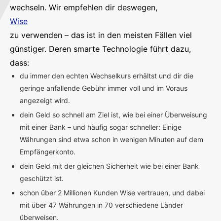
wechseln. Wir empfehlen dir deswegen,
Wise
zu verwenden – das ist in den meisten Fällen viel
günstiger. Deren smarte Technologie führt dazu,
dass:
du immer den echten Wechselkurs erhältst und dir die
geringe anfallende Gebühr immer voll und im Voraus
angezeigt wird.
dein Geld so schnell am Ziel ist, wie bei einer Überweisung
mit einer Bank – und häufig sogar schneller: Einige
Währungen sind etwa schon in wenigen Minuten auf dem
Empfängerkonto.
dein Geld mit der gleichen Sicherheit wie bei einer Bank
geschützt ist.
schon über 2 Millionen Kunden Wise vertrauen, und dabei
mit über 47 Währungen in 70 verschiedene Länder
überweisen.