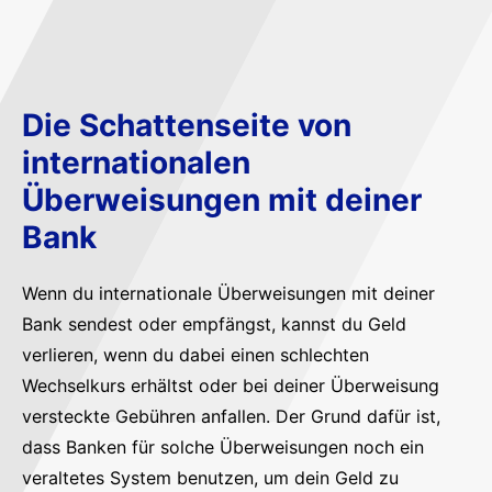
Die Schattenseite von
internationalen
Überweisungen mit deiner
Bank
Wenn du internationale Überweisungen mit deiner
Bank sendest oder empfängst, kannst du Geld
verlieren, wenn du dabei einen schlechten
Wechselkurs erhältst oder bei deiner Überweisung
versteckte Gebühren anfallen. Der Grund dafür ist,
dass Banken für solche Überweisungen noch ein
veraltetes System benutzen, um dein Geld zu