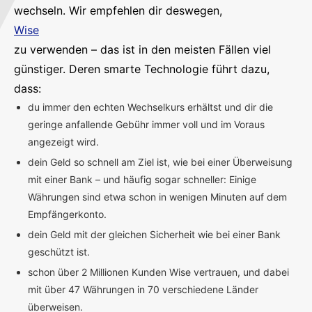
wechseln. Wir empfehlen dir deswegen,
Wise
zu verwenden – das ist in den meisten Fällen viel
günstiger. Deren smarte Technologie führt dazu,
dass:
du immer den echten Wechselkurs erhältst und dir die
geringe anfallende Gebühr immer voll und im Voraus
angezeigt wird.
dein Geld so schnell am Ziel ist, wie bei einer Überweisung
mit einer Bank – und häufig sogar schneller: Einige
Währungen sind etwa schon in wenigen Minuten auf dem
Empfängerkonto.
dein Geld mit der gleichen Sicherheit wie bei einer Bank
geschützt ist.
schon über 2 Millionen Kunden Wise vertrauen, und dabei
mit über 47 Währungen in 70 verschiedene Länder
überweisen.