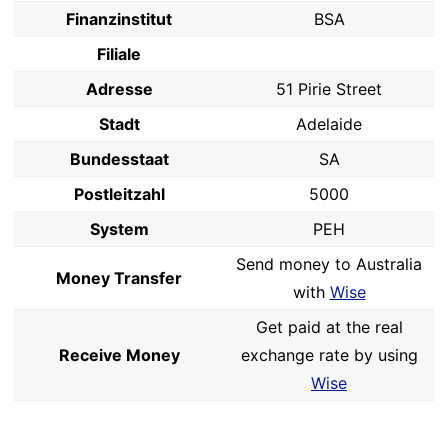
Finanzinstitut
BSA
Filiale
Adresse
51 Pirie Street
Stadt
Adelaide
Bundesstaat
SA
Postleitzahl
5000
System
PEH
Send money to Australia
Money Transfer
with
Wise
Get paid at the real
Receive Money
exchange rate by using
Wise