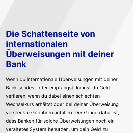
Die Schattenseite von
internationalen
Überweisungen mit deiner
Bank
Wenn du internationale Überweisungen mit deiner
Bank sendest oder empfängst, kannst du Geld
verlieren, wenn du dabei einen schlechten
Wechselkurs erhältst oder bei deiner Überweisung
versteckte Gebühren anfallen. Der Grund dafür ist,
dass Banken für solche Überweisungen noch ein
veraltetes System benutzen, um dein Geld zu