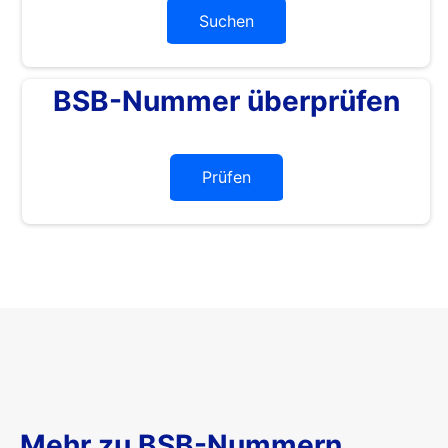
Suchen
BSB-Nummer überprüfen
Prüfen
Mehr zu BSB-Nummern