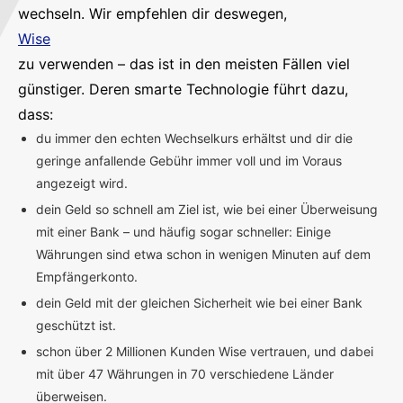
wechseln. Wir empfehlen dir deswegen,
Wise
zu verwenden – das ist in den meisten Fällen viel
günstiger. Deren smarte Technologie führt dazu,
dass:
du immer den echten Wechselkurs erhältst und dir die
geringe anfallende Gebühr immer voll und im Voraus
angezeigt wird.
dein Geld so schnell am Ziel ist, wie bei einer Überweisung
mit einer Bank – und häufig sogar schneller: Einige
Währungen sind etwa schon in wenigen Minuten auf dem
Empfängerkonto.
dein Geld mit der gleichen Sicherheit wie bei einer Bank
geschützt ist.
schon über 2 Millionen Kunden Wise vertrauen, und dabei
mit über 47 Währungen in 70 verschiedene Länder
überweisen.