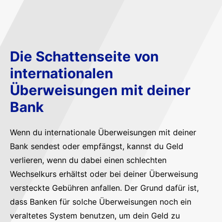
Die Schattenseite von
internationalen
Überweisungen mit deiner
Bank
Wenn du internationale Überweisungen mit deiner
Bank sendest oder empfängst, kannst du Geld
verlieren, wenn du dabei einen schlechten
Wechselkurs erhältst oder bei deiner Überweisung
versteckte Gebühren anfallen. Der Grund dafür ist,
dass Banken für solche Überweisungen noch ein
veraltetes System benutzen, um dein Geld zu