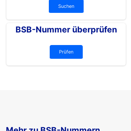
Suchen
BSB-Nummer überprüfen
Prüfen
Mehr zu BSB-Nummern