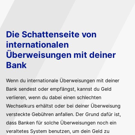
Die Schattenseite von
internationalen
Überweisungen mit deiner
Bank
Wenn du internationale Überweisungen mit deiner
Bank sendest oder empfängst, kannst du Geld
verlieren, wenn du dabei einen schlechten
Wechselkurs erhältst oder bei deiner Überweisung
versteckte Gebühren anfallen. Der Grund dafür ist,
dass Banken für solche Überweisungen noch ein
veraltetes System benutzen, um dein Geld zu