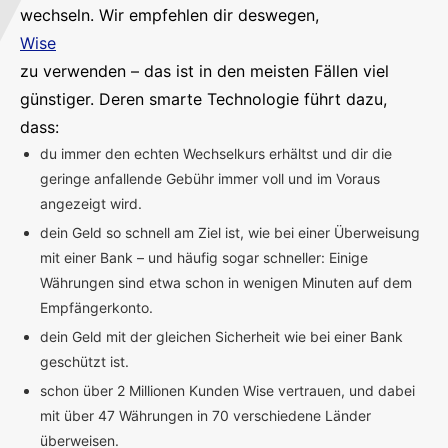
wechseln. Wir empfehlen dir deswegen,
Wise
zu verwenden – das ist in den meisten Fällen viel
günstiger. Deren smarte Technologie führt dazu,
dass:
du immer den echten Wechselkurs erhältst und dir die
geringe anfallende Gebühr immer voll und im Voraus
angezeigt wird.
dein Geld so schnell am Ziel ist, wie bei einer Überweisung
mit einer Bank – und häufig sogar schneller: Einige
Währungen sind etwa schon in wenigen Minuten auf dem
Empfängerkonto.
dein Geld mit der gleichen Sicherheit wie bei einer Bank
geschützt ist.
schon über 2 Millionen Kunden Wise vertrauen, und dabei
mit über 47 Währungen in 70 verschiedene Länder
überweisen.