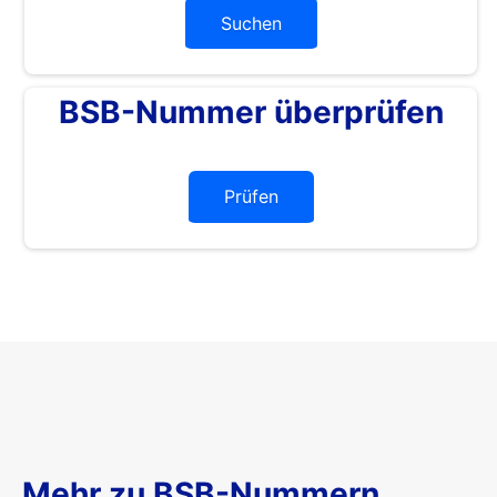
Suchen
BSB-Nummer überprüfen
Prüfen
Mehr zu BSB-Nummern