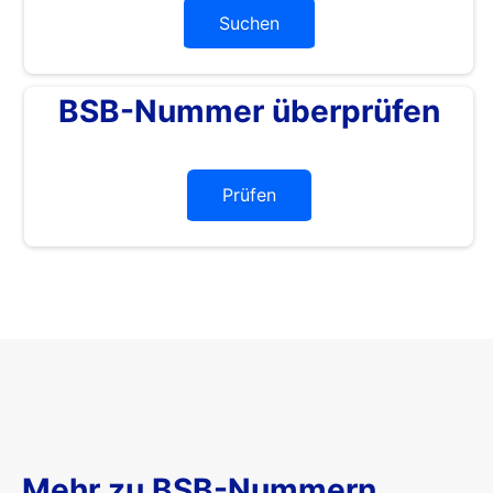
Suchen
BSB-Nummer überprüfen
Prüfen
Mehr zu BSB-Nummern