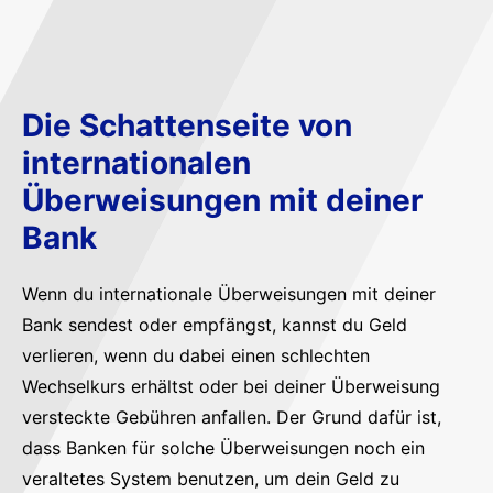
Die Schattenseite von
internationalen
Überweisungen mit deiner
Bank
Wenn du internationale Überweisungen mit deiner
Bank sendest oder empfängst, kannst du Geld
verlieren, wenn du dabei einen schlechten
Wechselkurs erhältst oder bei deiner Überweisung
versteckte Gebühren anfallen. Der Grund dafür ist,
dass Banken für solche Überweisungen noch ein
veraltetes System benutzen, um dein Geld zu