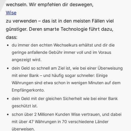
wechseln. Wir empfehlen dir deswegen,
Wise
zu verwenden – das ist in den meisten Fällen viel
günstiger. Deren smarte Technologie führt dazu,
dass:
du immer den echten Wechselkurs erhältst und dir die
geringe anfallende Gebühr immer voll und im Voraus
angezeigt wird.
dein Geld so schnell am Ziel ist, wie bei einer Überweisung
mit einer Bank – und häufig sogar schneller: Einige
Währungen sind etwa schon in wenigen Minuten auf dem
Empfängerkonto.
dein Geld mit der gleichen Sicherheit wie bei einer Bank
geschützt ist.
schon über 2 Millionen Kunden Wise vertrauen, und dabei
mit über 47 Währungen in 70 verschiedene Länder
überweisen.