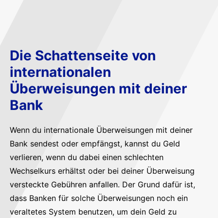
Die Schattenseite von
internationalen
Überweisungen mit deiner
Bank
Wenn du internationale Überweisungen mit deiner
Bank sendest oder empfängst, kannst du Geld
verlieren, wenn du dabei einen schlechten
Wechselkurs erhältst oder bei deiner Überweisung
versteckte Gebühren anfallen. Der Grund dafür ist,
dass Banken für solche Überweisungen noch ein
veraltetes System benutzen, um dein Geld zu