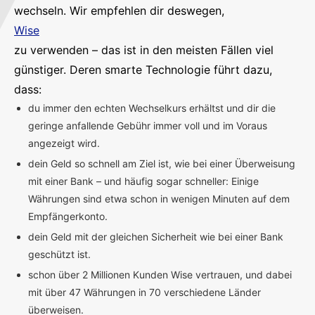
wechseln. Wir empfehlen dir deswegen,
Wise
zu verwenden – das ist in den meisten Fällen viel
günstiger. Deren smarte Technologie führt dazu,
dass:
du immer den echten Wechselkurs erhältst und dir die
geringe anfallende Gebühr immer voll und im Voraus
angezeigt wird.
dein Geld so schnell am Ziel ist, wie bei einer Überweisung
mit einer Bank – und häufig sogar schneller: Einige
Währungen sind etwa schon in wenigen Minuten auf dem
Empfängerkonto.
dein Geld mit der gleichen Sicherheit wie bei einer Bank
geschützt ist.
schon über 2 Millionen Kunden Wise vertrauen, und dabei
mit über 47 Währungen in 70 verschiedene Länder
überweisen.