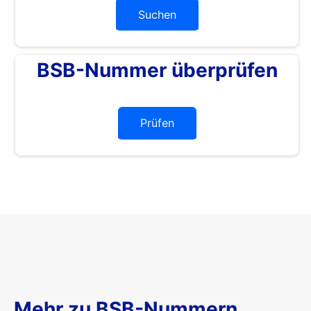
Suchen
BSB-Nummer überprüfen
Prüfen
Mehr zu BSB-Nummern