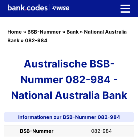
Home
»
BSB-Nummer
»
Bank
»
National Australia
Bank
»
082-984
Australische BSB-
Nummer 082-984 -
National Australia Bank
Informationen zur BSB-Nummer 082-984
BSB-Nummer
082-984