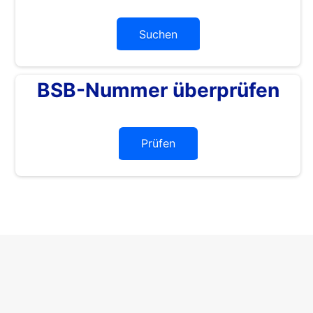
Suchen
BSB-Nummer überprüfen
Prüfen