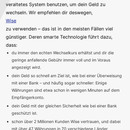
veraltetes System benutzen, um dein Geld zu
wechseln. Wir empfehlen dir deswegen,
Wise
zu verwenden – das ist in den meisten Fällen viel
günstiger. Deren smarte Technologie führt dazu,
dass:
du immer den echten Wechselkurs erhältst und dir die
geringe anfallende Gebühr immer voll und im Voraus
angezeigt wird.
dein Geld so schnell am Ziel ist, wie bei einer Überweisung
mit einer Bank – und häufig sogar schneller: Einige
Währungen sind etwa schon in wenigen Minuten auf dem
Empfängerkonto.
dein Geld mit der gleichen Sicherheit wie bei einer Bank
geschützt ist.
schon über 2 Millionen Kunden Wise vertrauen, und dabei
mit über 47 Währungen in 70 verschiedene Länder