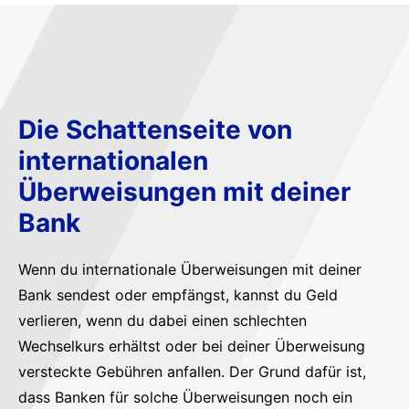
Die Schattenseite von
internationalen
Überweisungen mit deiner
Bank
Wenn du internationale Überweisungen mit deiner
Bank sendest oder empfängst, kannst du Geld
verlieren, wenn du dabei einen schlechten
Wechselkurs erhältst oder bei deiner Überweisung
versteckte Gebühren anfallen. Der Grund dafür ist,
dass Banken für solche Überweisungen noch ein