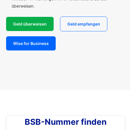
überweisen.
Geld überweisen
Geld empfangen
Wise for Business
BSB-Nummer finden