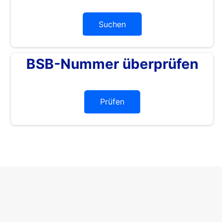
Suchen
BSB-Nummer überprüfen
Prüfen