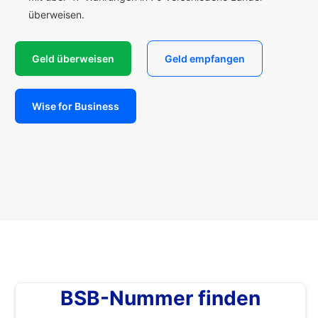
überweisen.
Geld überweisen
Geld empfangen
Wise for Business
BSB-Nummer finden