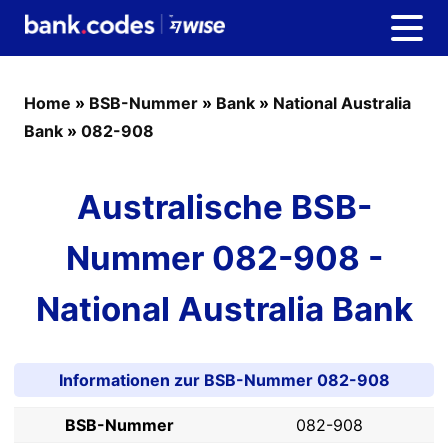
Home
»
BSB-Nummer
»
Bank
»
National Australia
Bank
»
082-908
Australische BSB-
Nummer 082-908 -
National Australia Bank
Informationen zur BSB-Nummer 082-908
BSB-Nummer
082-908