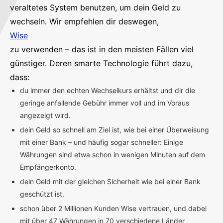
veraltetes System benutzen, um dein Geld zu
wechseln. Wir empfehlen dir deswegen,
Wise
zu verwenden – das ist in den meisten Fällen viel
günstiger. Deren smarte Technologie führt dazu,
dass:
du immer den echten Wechselkurs erhältst und dir die
geringe anfallende Gebühr immer voll und im Voraus
angezeigt wird.
dein Geld so schnell am Ziel ist, wie bei einer Überweisung
mit einer Bank – und häufig sogar schneller: Einige
Währungen sind etwa schon in wenigen Minuten auf dem
Empfängerkonto.
dein Geld mit der gleichen Sicherheit wie bei einer Bank
geschützt ist.
schon über 2 Millionen Kunden Wise vertrauen, und dabei
mit über 47 Währungen in 70 verschiedene Länder