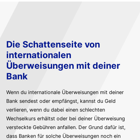
Die Schattenseite von
internationalen
Überweisungen mit deiner
Bank
Wenn du internationale Überweisungen mit deiner
Bank sendest oder empfängst, kannst du Geld
verlieren, wenn du dabei einen schlechten
Wechselkurs erhältst oder bei deiner Überweisung
versteckte Gebühren anfallen. Der Grund dafür ist,
dass Banken für solche Überweisungen noch ein