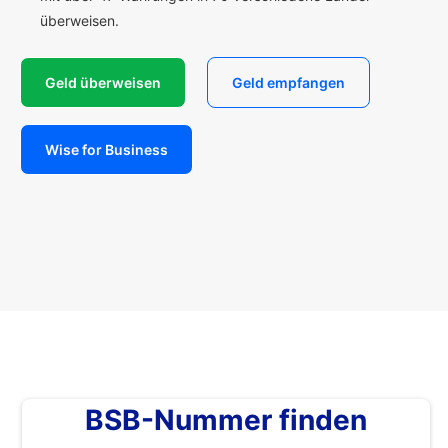
überweisen.
Geld überweisen
Geld empfangen
Wise for Business
BSB-Nummer finden