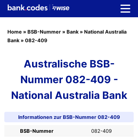
Home
»
BSB-Nummer
»
Bank
»
National Australia
Bank
»
082-409
Australische BSB-
Nummer 082-409 -
National Australia Bank
Informationen zur BSB-Nummer 082-409
BSB-Nummer
082-409