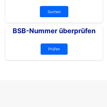
Suchen
BSB-Nummer überprüfen
Prüfen