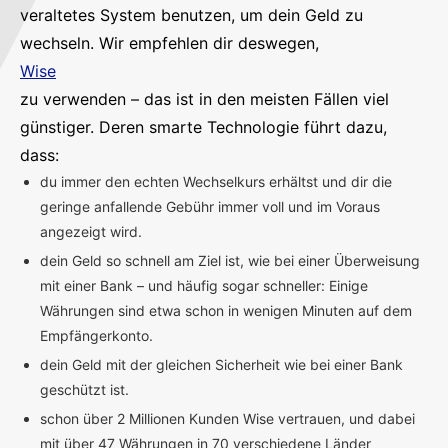
veraltetes System benutzen, um dein Geld zu
wechseln. Wir empfehlen dir deswegen,
Wise
zu verwenden – das ist in den meisten Fällen viel
günstiger. Deren smarte Technologie führt dazu,
dass:
du immer den echten Wechselkurs erhältst und dir die
geringe anfallende Gebühr immer voll und im Voraus
angezeigt wird.
dein Geld so schnell am Ziel ist, wie bei einer Überweisung
mit einer Bank – und häufig sogar schneller: Einige
Währungen sind etwa schon in wenigen Minuten auf dem
Empfängerkonto.
dein Geld mit der gleichen Sicherheit wie bei einer Bank
geschützt ist.
schon über 2 Millionen Kunden Wise vertrauen, und dabei
mit über 47 Währungen in 70 verschiedene Länder