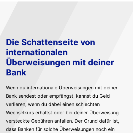
Die Schattenseite von
internationalen
Überweisungen mit deiner
Bank
Wenn du internationale Überweisungen mit deiner
Bank sendest oder empfängst, kannst du Geld
verlieren, wenn du dabei einen schlechten
Wechselkurs erhältst oder bei deiner Überweisung
versteckte Gebühren anfallen. Der Grund dafür ist,
dass Banken für solche Überweisungen noch ein